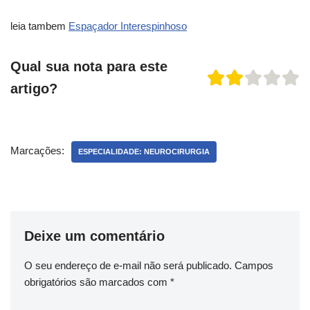
leia tambem
Espaçador Interespinhoso
Qual sua nota para este
artigo?
Marcações:
ESPECIALIDADE: NEUROCIRURGIA
Deixe um comentário
O seu endereço de e-mail não será publicado.
Campos
obrigatórios são marcados com
*