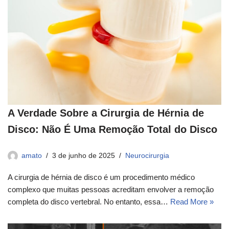
A Verdade Sobre a Cirurgia de Hérnia de
Disco: Não É Uma Remoção Total do Disco
amato
3 de junho de 2025
Neurocirurgia
A cirurgia de hérnia de disco é um procedimento médico
complexo que muitas pessoas acreditam envolver a remoção
completa do disco vertebral. No entanto, essa…
Read More »