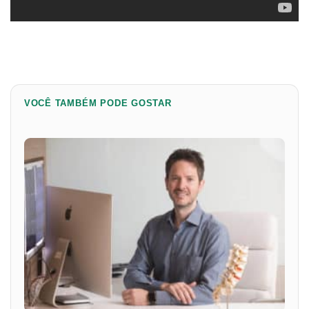
VOCÊ TAMBÉM PODE GOSTAR