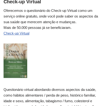
Check-up Virtual
Oferecemos o questionário do Check-up Virtual como um
serviço online gratuito, onde você pode saber os aspectos da
sua saúde que merecem atenção e mudanças.
Mais de 50.000 pessoas já se beneficiaram.
Check-up Virtual
Questionário virtual abordando diversos aspectos da saúde,
como hábitos alimentares / perda de peso, histórico familiar,
idade e sexo, alimentação, tabagismo / fumo, colesterol e