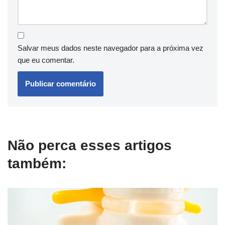
Salvar meus dados neste navegador para a próxima vez
que eu comentar.
Não perca esses artigos
também: