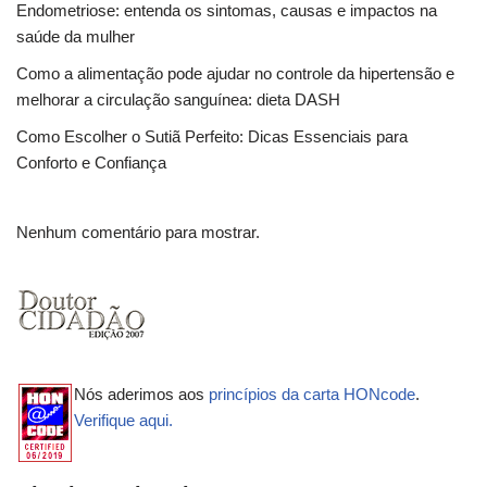
Endometriose: entenda os sintomas, causas e impactos na
saúde da mulher
Como a alimentação pode ajudar no controle da hipertensão e
melhorar a circulação sanguínea: dieta DASH
Como Escolher o Sutiã Perfeito: Dicas Essenciais para
Conforto e Confiança
Nenhum comentário para mostrar.
Nós aderimos aos
princípios da carta HONcode
.
Verifique aqui.