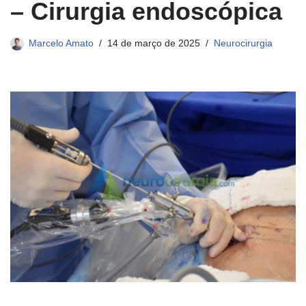
– Cirurgia endoscópica
Marcelo Amato
14 de março de 2025
Neurocirurgia