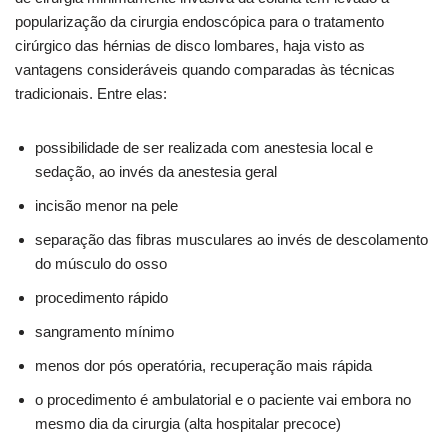
popularização da cirurgia endoscópica para o tratamento
cirúrgico das hérnias de disco lombares, haja visto as
vantagens consideráveis quando comparadas às técnicas
tradicionais. Entre elas:
possibilidade de ser realizada com anestesia local e
sedação, ao invés da anestesia geral
incisão menor na pele
separação das fibras musculares ao invés de descolamento
do músculo do osso
procedimento rápido
sangramento mínimo
menos dor pós operatória, recuperação mais rápida
o procedimento é ambulatorial e o paciente vai embora no
mesmo dia da cirurgia (alta hospitalar precoce)