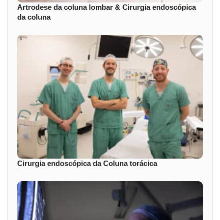
Artrodese da coluna lombar & Cirurgia endoscópica
da coluna
Cirurgia endoscópica da Coluna torácica