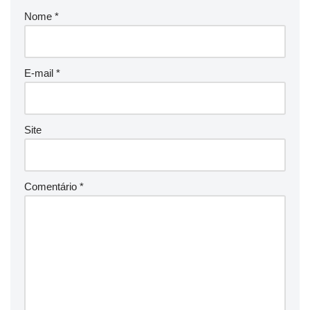
Nome
*
E-mail
*
Site
Comentário
*