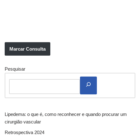
Marcar Consulta
Pesquisar
Lipedema: o que é, como reconhecer e quando procurar um
cirurgião vascular
Retrospectiva 2024