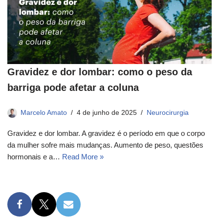
Gravidez e dor lombar: como o peso da
barriga pode afetar a coluna
Marcelo Amato
4 de junho de 2025
Neurocirurgia
Gravidez e dor lombar. A gravidez é o período em que o corpo
da mulher sofre mais mudanças. Aumento de peso, questões
hormonais e a…
Read More »