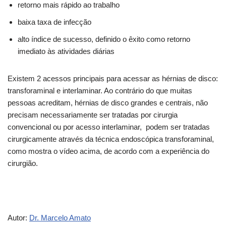
retorno mais rápido ao trabalho
baixa taxa de infecção
alto índice de sucesso, definido o êxito como retorno
imediato às atividades diárias
Existem 2 acessos principais para acessar as hérnias de disco:
transforaminal e interlaminar. Ao contrário do que muitas
pessoas acreditam, hérnias de disco grandes e centrais, não
precisam necessariamente ser tratadas por cirurgia
convencional ou por acesso interlaminar, podem ser tratadas
cirurgicamente através da técnica endoscópica transforaminal,
como mostra o vídeo acima, de acordo com a experiência do
cirurgião.
Autor:
Dr. Marcelo Amato