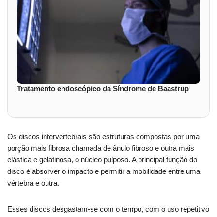
Tratamento endoscópico da Síndrome de Baastrup
Os discos intervertebrais são estruturas compostas por uma
porção mais fibrosa chamada de ânulo fibroso e outra mais
elástica e gelatinosa, o núcleo pulposo. A principal função do
disco é absorver o impacto e permitir a mobilidade entre uma
vértebra e outra.
Esses discos desgastam-se com o tempo, com o uso repetitivo