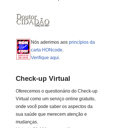
Nós aderimos aos
princípios da
carta HONcode
.
Verifique aqui.
Check-up Virtual
Oferecemos o questionário do Check-up
Virtual como um serviço online gratuito,
onde você pode saber os aspectos da
sua saúde que merecem atenção e
mudanças.