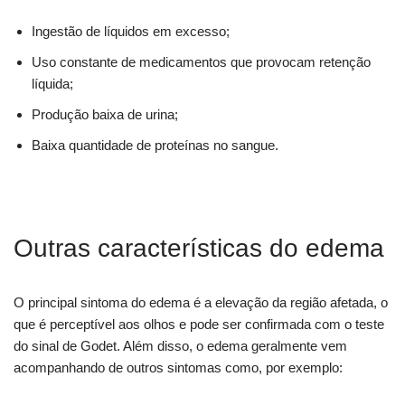
Ingestão de líquidos em excesso;
Uso constante de medicamentos que provocam retenção
líquida;
Produção baixa de urina;
Baixa quantidade de proteínas no sangue.
Outras características do edema
O principal sintoma do edema é a elevação da região afetada, o
que é perceptível aos olhos e pode ser confirmada com o teste
do sinal de Godet. Além disso, o edema geralmente vem
acompanhando de outros sintomas como, por exemplo: