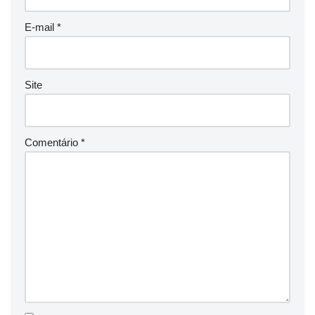
E-mail
*
Site
Comentário
*