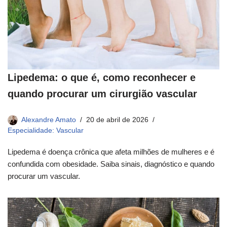
Lipedema: o que é, como reconhecer e
quando procurar um cirurgião vascular
Alexandre Amato
20 de abril de 2026
Especialidade: Vascular
Lipedema é doença crônica que afeta milhões de mulheres e é
confundida com obesidade. Saiba sinais, diagnóstico e quando
procurar um vascular.