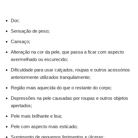
Dor;
Sensação de peso;
Cansaço;
Alteração na cor da pele, que passa a ficar com aspecto
avermelhado ou escurecido;
Dificuldade para usar calçados, roupas e outros acessórios
anteriormente utilizados tranquilamente;
Região mais aquecida do que o restante do corpo;
Depressões na pele causadas por roupas e outros objetos
apertados;
Pele mais brilhante e lisa;
Pele com aspecto mais esticado;
Surgimento de pequenos ferimentos e úlceras;