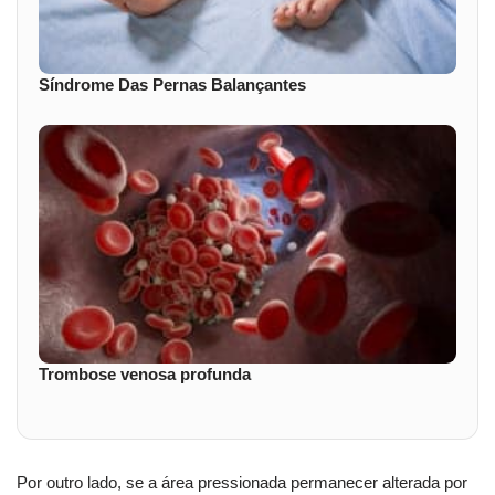
Síndrome Das Pernas Balançantes
Trombose venosa profunda
Por outro lado, se a área pressionada permanecer alterada por