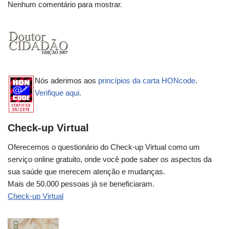
Nenhum comentário para mostrar.
Nós aderimos aos
princípios da carta HONcode
.
Verifique aqui.
Check-up Virtual
Oferecemos o questionário do Check-up Virtual como um
serviço online gratuito, onde você pode saber os aspectos da
sua saúde que merecem atenção e mudanças.
Mais de 50.000 pessoas já se beneficiaram.
Check-up Virtual