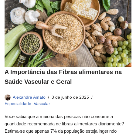
A Importância das Fibras alimentares na
Saúde Vascular e Geral
Alexandre Amato
3 de junho de 2025
Especialidade: Vascular
Você sabia que a maioria das pessoas não consome a
quantidade recomendada de fibras alimentares diariamente?
Estima-se que apenas 7% da população esteja ingerindo