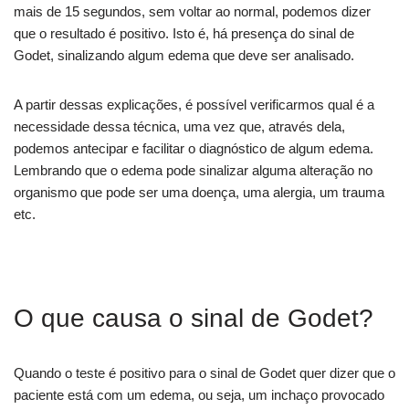
mais de 15 segundos, sem voltar ao normal, podemos dizer
que o resultado é positivo. Isto é, há presença do sinal de
Godet, sinalizando algum edema que deve ser analisado.
A partir dessas explicações, é possível verificarmos qual é a
necessidade dessa técnica, uma vez que, através dela,
podemos antecipar e facilitar o diagnóstico de algum edema.
Lembrando que o edema pode sinalizar alguma alteração no
organismo que pode ser uma doença, uma alergia, um trauma
etc.
O que causa o sinal de Godet?
Quando o teste é positivo para o sinal de Godet quer dizer que o
paciente está com um edema, ou seja, um inchaço provocado