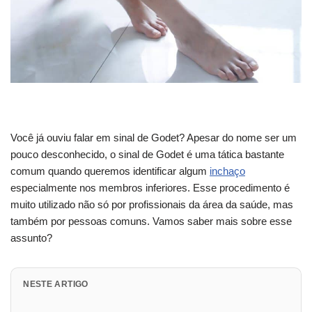
Você já ouviu falar em sinal de Godet? Apesar do nome ser um
pouco desconhecido, o sinal de Godet é uma tática bastante
comum quando queremos identificar algum
inchaço
especialmente nos membros inferiores. Esse procedimento é
muito utilizado não só por profissionais da área da saúde, mas
também por pessoas comuns. Vamos saber mais sobre esse
assunto?
NESTE ARTIGO