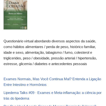
Questionário virtual abordando diversos aspectos da saúde,
como hábitos alimentares / perda de peso, histórico familiar,
idade e sexo, alimentação, tabagismo / fumo, colesterol e
triglicerides, peso / obesidade, pressão arterial / hipertensão,
estresse, glicemia / diabetes e antecedentes pessoais
Exames Normais, Mas Você Continua Mal? Entenda a Ligação
Entre Intestino e Hormônios
Lipedema Talks #09 · Exames e Meta-inflamação: a ciência por
trás do lipedema