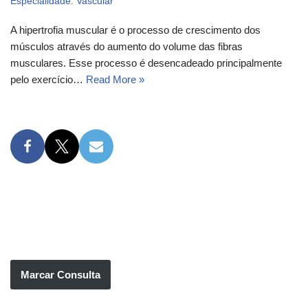
Especialidade: Vascular
A hipertrofia muscular é o processo de crescimento dos
músculos através do aumento do volume das fibras
musculares. Esse processo é desencadeado principalmente
pelo exercício…
Read More »
Marcar Consulta