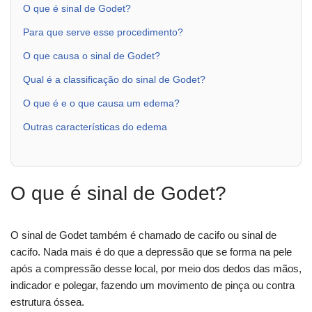
O que é sinal de Godet?
Para que serve esse procedimento?
O que causa o sinal de Godet?
Qual é a classificação do sinal de Godet?
O que é e o que causa um edema?
Outras características do edema
O que é sinal de Godet?
O sinal de Godet também é chamado de cacifo ou sinal de
cacifo. Nada mais é do que a depressão que se forma na pele
após a compressão desse local, por meio dos dedos das mãos,
indicador e polegar, fazendo um movimento de pinça ou contra
estrutura óssea.