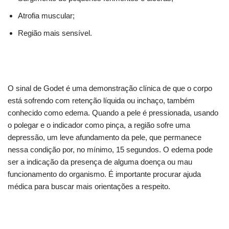
Atrofia muscular;
Região mais sensível.
O sinal de Godet é uma demonstração clínica de que o corpo
está sofrendo com retenção líquida ou inchaço, também
conhecido como edema. Quando a pele é pressionada, usando
o polegar e o indicador como pinça, a região sofre uma
depressão, um leve afundamento da pele, que permanece
nessa condição por, no mínimo, 15 segundos. O edema pode
ser a indicação da presença de alguma doença ou mau
funcionamento do organismo. É importante procurar ajuda
médica para buscar mais orientações a respeito.