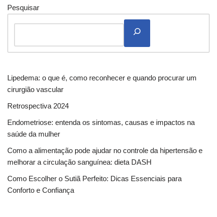
Pesquisar
Lipedema: o que é, como reconhecer e quando procurar um
cirurgião vascular
Retrospectiva 2024
Endometriose: entenda os sintomas, causas e impactos na
saúde da mulher
Como a alimentação pode ajudar no controle da hipertensão e
melhorar a circulação sanguínea: dieta DASH
Como Escolher o Sutiã Perfeito: Dicas Essenciais para
Conforto e Confiança