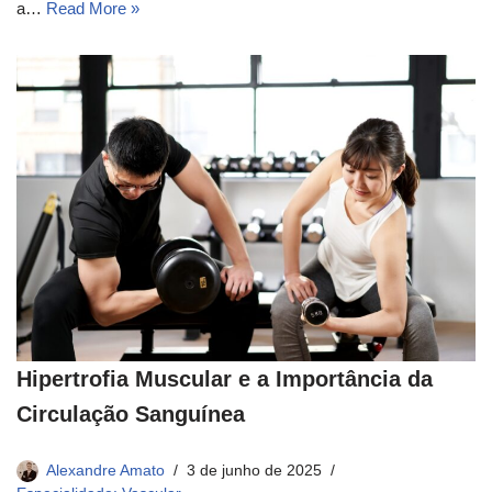
a…
Read More »
Hipertrofia Muscular e a Importância da
Circulação Sanguínea
Alexandre Amato
3 de junho de 2025