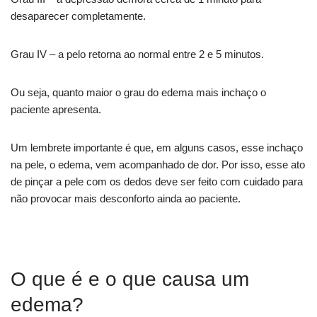
desaparecer completamente.
Grau IV – a pelo retorna ao normal entre 2 e 5 minutos.
Ou seja, quanto maior o grau do edema mais inchaço o
paciente apresenta.
Um lembrete importante é que, em alguns casos, esse inchaço
na pele, o edema, vem acompanhado de dor. Por isso, esse ato
de pinçar a pele com os dedos deve ser feito com cuidado para
não provocar mais desconforto ainda ao paciente.
O que é e o que causa um
edema?