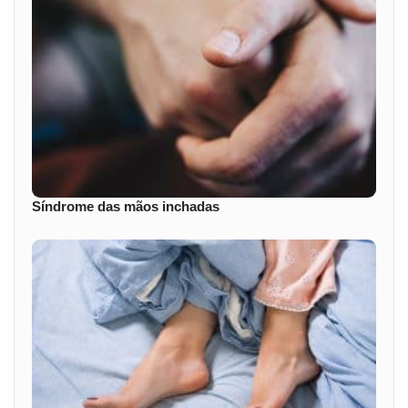
Síndrome das mãos inchadas