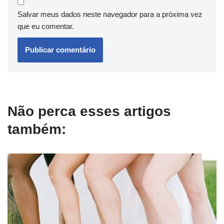
Salvar meus dados neste navegador para a próxima vez
que eu comentar.
Não perca esses artigos
também: