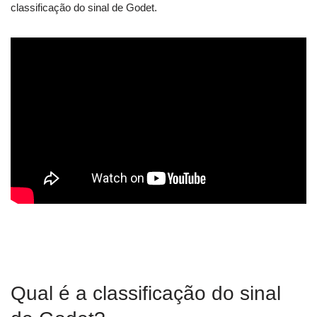
classificação do sinal de Godet.
Qual é a classificação do sinal