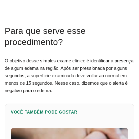
Para que serve esse
procedimento?
O objetivo desse simples exame clínico é identificar a presença
de algum edema na região. Após ser pressionada por alguns
segundos, a superfície examinada deve voltar ao normal em
menos de 15 segundos. Nesse caso, dizemos que o alerta é
negativo para o edema.
VOCÊ TAMBÉM PODE GOSTAR