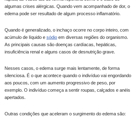
algumas crises alérgicas. Quando vem acompanhado de dor, o
edema pode ser resultado de algum processo inflamatório.
Quando é generalizado, o inchaço ocorre no corpo inteiro, com
acúmulo de líquido e
sódio
em diversas regiões do organismo.
As principais causas são doenças cardíacas, hepáticas,
insuficiência renal e alguns casos de desnutrição grave.
Nesses casos, o edema surge mais lentamente, de forma
silenciosa. É o que acontece quando o indivíduo vai engordando
aos poucos, com um aumento progressivo de peso, por
exemplo. O indivíduo começa a sentir roupas, calçados e anéis
apertados.
Outras condições que aceleram o surgimento do edema são: