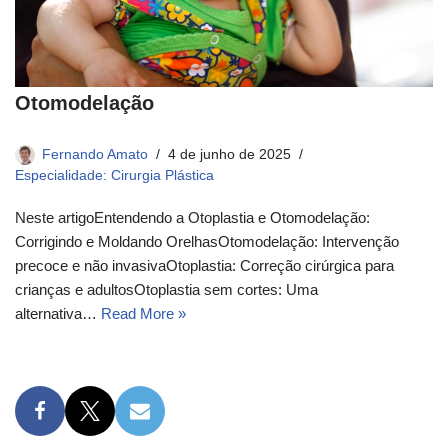
Otomodelação
Fernando Amato
4 de junho de 2025
Especialidade: Cirurgia Plástica
Neste artigoEntendendo a Otoplastia e Otomodelação:
Corrigindo e Moldando OrelhasOtomodelação: Intervenção
precoce e não invasivaOtoplastia: Correção cirúrgica para
crianças e adultosOtoplastia sem cortes: Uma
alternativa…
Read More »