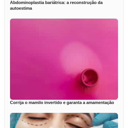
Abdominoplastia bariátrica: a reconstrução da
autoestima
Corrija o mamilo invertido e garanta a amamentação