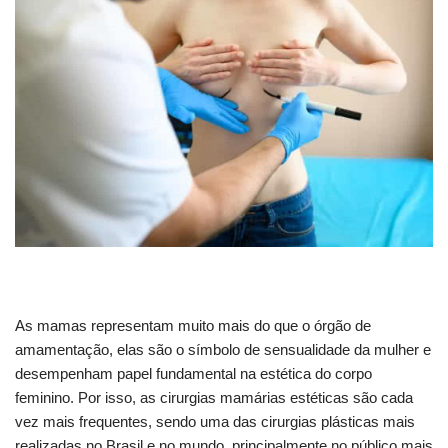
As mamas representam muito mais do que o órgão de
amamentação, elas são o símbolo de sensualidade da mulher e
desempenham papel fundamental na estética do corpo
feminino. Por isso, as cirurgias mamárias estéticas são cada
vez mais frequentes, sendo uma das cirurgias plásticas mais
realizadas no Brasil e no mundo, principalmente no público mais