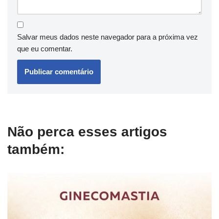
Salvar meus dados neste navegador para a próxima vez
que eu comentar.
Não perca esses artigos
também: