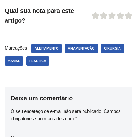
Qual sua nota para este
artigo?
Marcações:
ALEITAMENTO
AMAMENTAÇÃO
CIRURGIA
MAMAS
PLÁSTICA
Deixe um comentário
O seu endereço de e-mail não será publicado.
Campos
obrigatórios são marcados com
*