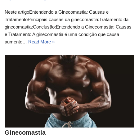
Neste artigoEntendendo a Ginecomastia: Causas e
TratamentoPrincipais causas da ginecomastia:Tratamento da
ginecomastia:Conclusão:Entendendo a Ginecomastia: Causas
e Tratamento A ginecomastia é uma condição que causa
aumento…
Read More »
Ginecomastia