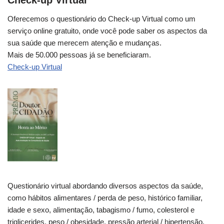
Oferecemos o questionário do Check-up Virtual como um
serviço online gratuito, onde você pode saber os aspectos da
sua saúde que merecem atenção e mudanças.
Mais de 50.000 pessoas já se beneficiaram.
Check-up Virtual
Questionário virtual abordando diversos aspectos da saúde,
como hábitos alimentares / perda de peso, histórico familiar,
idade e sexo, alimentação, tabagismo / fumo, colesterol e
triglicerides, peso / obesidade, pressão arterial / hipertensão,