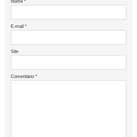
Nome
*
E-mail
*
Site
Comentário
*