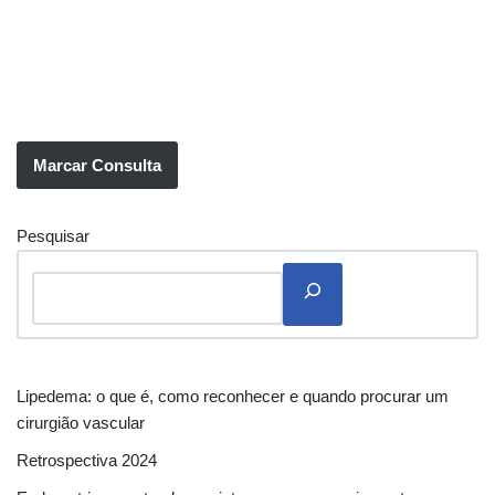
Marcar Consulta
Pesquisar
Lipedema: o que é, como reconhecer e quando procurar um
cirurgião vascular
Retrospectiva 2024