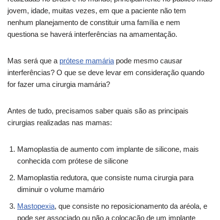
jovem, idade, muitas vezes, em que a paciente não tem
nenhum planejamento de constituir uma família e nem
questiona se haverá interferências na amamentação.
Mas será que a
prótese mamária
pode mesmo causar
interferências? O que se deve levar em consideração quando
for fazer uma cirurgia mamária?
Antes de tudo, precisamos saber quais são as principais
cirurgias realizadas nas mamas:
Mamoplastia de aumento com implante de silicone, mais
conhecida com prótese de silicone
Mamoplastia redutora, que consiste numa cirurgia para
diminuir o volume mamário
Mastopexia
, que consiste no reposicionamento da aréola, e
pode ser associado ou não a colocação de um implante