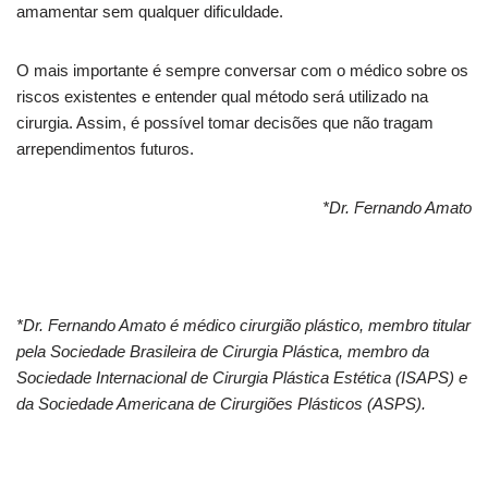
amamentar sem qualquer dificuldade.
O mais importante é sempre conversar com o médico sobre os
riscos existentes e entender qual método será utilizado na
cirurgia. Assim, é possível tomar decisões que não tragam
arrependimentos futuros.
*Dr. Fernando Amato
*Dr. Fernando Amato é médico cirurgião plástico, membro titular
pela Sociedade Brasileira de Cirurgia Plástica, membro da
Sociedade Internacional de Cirurgia Plástica Estética (ISAPS) e
da Sociedade Americana de Cirurgiões Plásticos (ASPS).