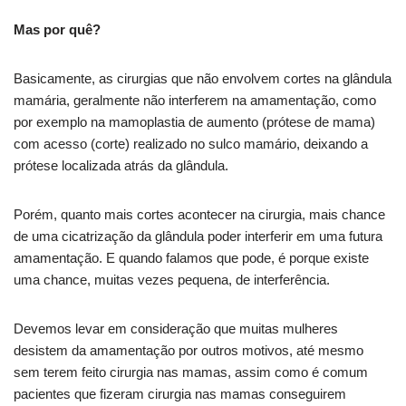
Mas por quê?
Basicamente, as cirurgias que não envolvem cortes na glândula
mamária, geralmente não interferem na amamentação, como
por exemplo na mamoplastia de aumento (prótese de mama)
com acesso (corte) realizado no sulco mamário, deixando a
prótese localizada atrás da glândula.
Porém, quanto mais cortes acontecer na cirurgia, mais chance
de uma cicatrização da glândula poder interferir em uma futura
amamentação. E quando falamos que pode, é porque existe
uma chance, muitas vezes pequena, de interferência.
Devemos levar em consideração que muitas mulheres
desistem da amamentação por outros motivos, até mesmo
sem terem feito cirurgia nas mamas, assim como é comum
pacientes que fizeram cirurgia nas mamas conseguirem