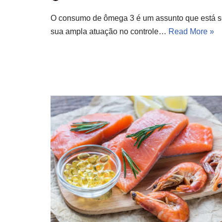
O consumo de ômega 3 é um assunto que está se
sua ampla atuação no controle…
Read More »