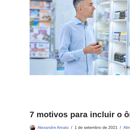
7 motivos para incluir o
Alexandre Amato
1 de setembro de 2021
Ali