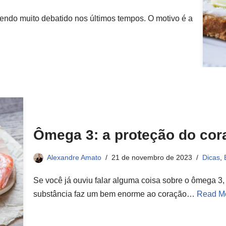
ndo muito debatido nos últimos tempos. O motivo é a
Ômega 3: a proteção do cor
Alexandre Amato
21 de novembro de 2023
Dicas
,
Se você já ouviu falar alguma coisa sobre o ômega 3,
substância faz um bem enorme ao coração…
Read M