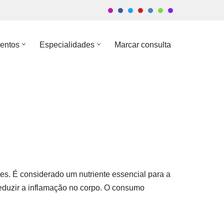
entos
Especialidades
Marcar consulta
es. É considerado um nutriente essencial para a
reduzir a inflamação no corpo. O consumo