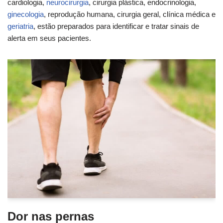
cardiologia,
neurocirurgia
, cirurgia plástica, endocrinologia,
ginecologia
, reprodução humana, cirurgia geral, clínica médica e
geriatria
, estão preparados para identificar e tratar sinais de
alerta em seus pacientes.
Dor nas pernas