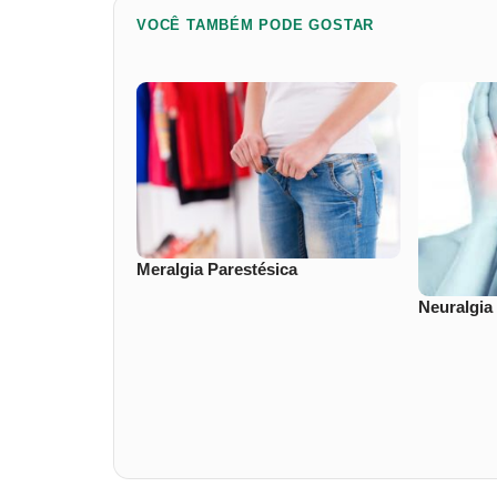
VOCÊ TAMBÉM PODE GOSTAR
Meralgia Parestésica
Neuralgia