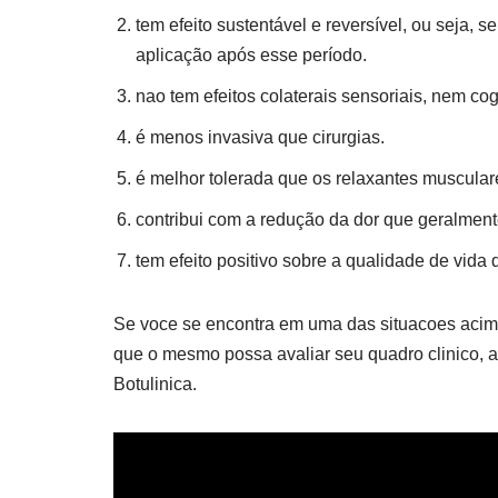
tem efeito sustentável e reversível, ou seja, 
aplicação após esse período.
nao tem efeitos colaterais sensoriais, nem cog
é menos invasiva que cirurgias.
é melhor tolerada que os relaxantes muscular
contribui com a redução da dor que geralment
tem efeito positivo sobre a qualidade de vida
Se voce se encontra em uma das situacoes acima
que o mesmo possa avaliar seu quadro clinico, 
Botulinica.