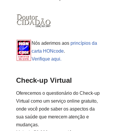
Nós aderimos aos
princípios da
carta HONcode
.
Verifique aqui.
Check-up Virtual
Oferecemos o questionário do Check-up
Virtual como um serviço online gratuito,
onde você pode saber os aspectos da
sua saúde que merecem atenção e
mudanças.