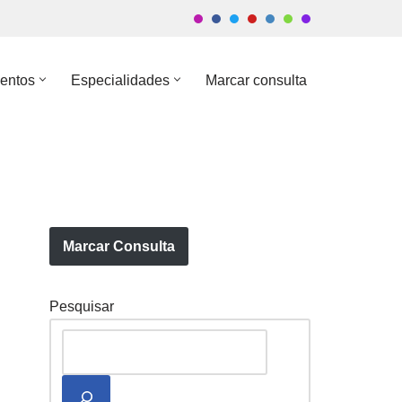
entos
Especialidades
Marcar consulta
Marcar Consulta
Pesquisar