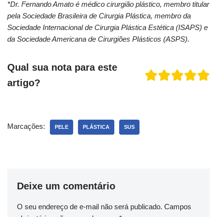
*Dr. Fernando Amato é médico cirurgião plástico, membro titular
pela Sociedade Brasileira de Cirurgia Plástica, membro da
Sociedade Internacional de Cirurgia Plástica Estética (ISAPS) e
da Sociedade Americana de Cirurgiões Plásticos (ASPS).
Qual sua nota para este
artigo?
Marcações:
PELE
PLÁSTICA
SUS
Deixe um comentário
O seu endereço de e-mail não será publicado.
Campos