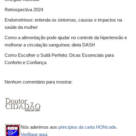
Retrospectiva 2024
Endometriose: entenda os sintomas, causas e impactos na
saúde da mulher
Como a alimentação pode ajudar no controle da hipertensão e
melhorar a circulação sanguínea: dieta DASH
Como Escolher o Sutiã Perfeito: Dicas Essenciais para
Conforto e Confiança
Nenhum comentário para mostrar.
Nós aderimos aos
princípios da carta HONcode
.
Verifique aqui.