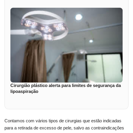
Cirurgião plástico alerta para limites de segurança da
lipoaspiração
Contamos com vários tipos de cirurgias que estão indicadas
para a retirada de excesso de pele, salvo as contraindicações