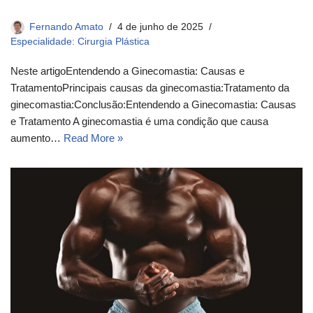
Fernando Amato
4 de junho de 2025
Especialidade: Cirurgia Plástica
Neste artigoEntendendo a Ginecomastia: Causas e
TratamentoPrincipais causas da ginecomastia:Tratamento da
ginecomastia:Conclusão:Entendendo a Ginecomastia: Causas
e Tratamento A ginecomastia é uma condição que causa
aumento…
Read More »