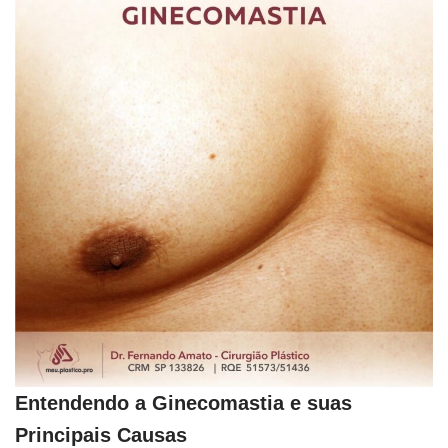
Entendendo a Ginecomastia e suas
Principais Causas