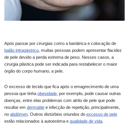
Após passar por cirurgias como a bariátrica e colocação de
balão intragástrico
, muitas pessoas podem apresentar flacidez
de pele devido a perda extrema de peso. Nesses casos, a
cirurgia plástica pode ser indicada para restabelecer o maior
órgão do corpo humano, a pele.
O excesso de tecido que fica após o emagrecimento de uma
pessoa que tinha
obesidade
, por exemplo, pode causar outras
doenças, entre elas problemas com atrito de pele que pode
resultar em
dermatite
e infecção de repetição, principalmente,
no
abdômen
. Outros distúrbios oriundos do
excesso de pele
estão relacionados à autoestima e
qualidade de vida
.