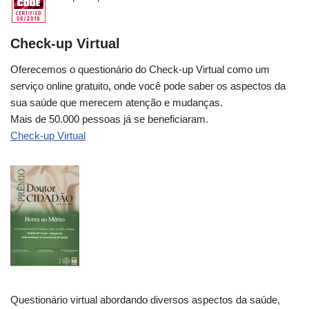
Check-up Virtual
Oferecemos o questionário do Check-up Virtual como um
serviço online gratuito, onde você pode saber os aspectos da
sua saúde que merecem atenção e mudanças.
Mais de 50.000 pessoas já se beneficiaram.
Check-up Virtual
Questionário virtual abordando diversos aspectos da saúde,