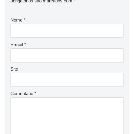
obrigatórios são marcados com
*
Nome
*
E-mail
*
Site
Comentário
*