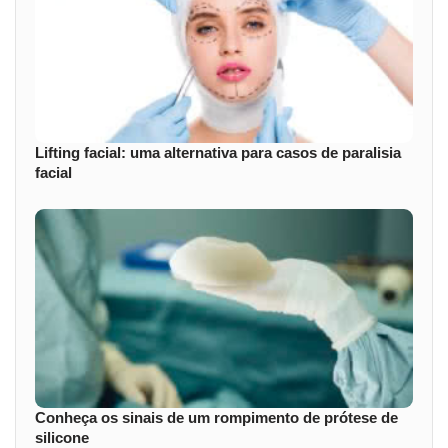
Lifting facial: uma alternativa para casos de paralisia
facial
Conheça os sinais de um rompimento de prótese de
silicone