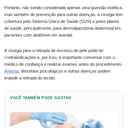
Portanto, não sendo considerada apenas uma questão estética,
mas também de prevenção para outras doenças, a cirurgia tem
cobertura pelo Sistema Único de Saúde (SUS) e pelos planos
de saúde, principalmente, para dermolipectomia abdominal em
pacientes com abdômen em avental.
A cirurgia para a retirada de excesso de pele pode ter
contraindicações e, por isso, é importante conversar com o
médico de confiança e realizar exames antes do procedimento.
Anemia
, distúrbios psicológicos e outras doenças podem
impedir a retirada do tecido.
VOCÊ TAMBÉM PODE GOSTAR