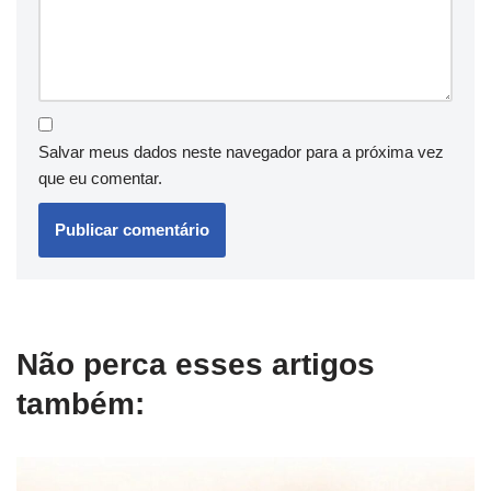
Salvar meus dados neste navegador para a próxima vez
que eu comentar.
Não perca esses artigos
também: