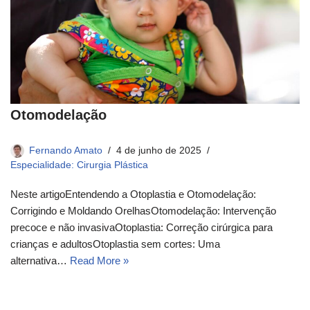
Otomodelação
Fernando Amato
4 de junho de 2025
Especialidade: Cirurgia Plástica
Neste artigoEntendendo a Otoplastia e Otomodelação:
Corrigindo e Moldando OrelhasOtomodelação: Intervenção
precoce e não invasivaOtoplastia: Correção cirúrgica para
crianças e adultosOtoplastia sem cortes: Uma
alternativa…
Read More »