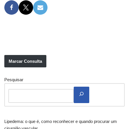
Marcar Consulta
Pesquisar
Lipedema: o que é, como reconhecer e quando procurar um
cirurgião vascular