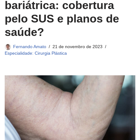
bariátrica: cobertura
pelo SUS e planos de
saúde?
Fernando Amato
21 de novembro de 2023
Especialidade: Cirurgia Plástica