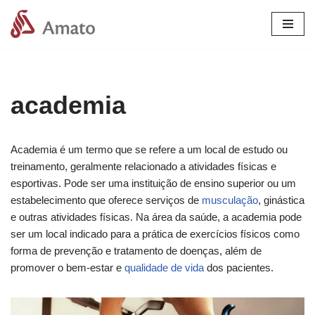
Pular
para
o
conteúdo
academia
Academia é um termo que se refere a um local de estudo ou
treinamento, geralmente relacionado a atividades físicas e
esportivas. Pode ser uma instituição de ensino superior ou um
estabelecimento que oferece serviços de
musculação
, ginástica
e outras atividades físicas. Na área da saúde, a academia pode
ser um local indicado para a prática de exercícios físicos como
forma de prevenção e tratamento de doenças, além de
promover o bem-estar e
qualidade de vida
dos pacientes.