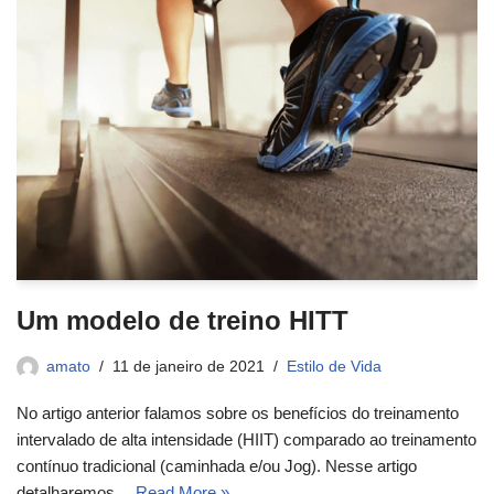
Um modelo de treino HITT
amato
11 de janeiro de 2021
Estilo de Vida
No artigo anterior falamos sobre os benefícios do treinamento
intervalado de alta intensidade (HIIT) comparado ao treinamento
contínuo tradicional (caminhada e/ou Jog). Nesse artigo
detalharemos…
Read More »