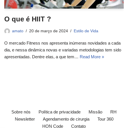
O que é HIIT ?
amato
20 de março de 2024
Estilo de Vida
O mercado Fitness nos apresenta inúmeras novidades a cada
dia, e nessa dinâmica novas e variadas metodologias tem sido
apresentadas. Dentre elas, a que tem…
Read More »
Sobre nós
Política de privacidade
Missão
RH
Newsletter
Agendamento de cirurgia
Tour 360
HON Code
Contato