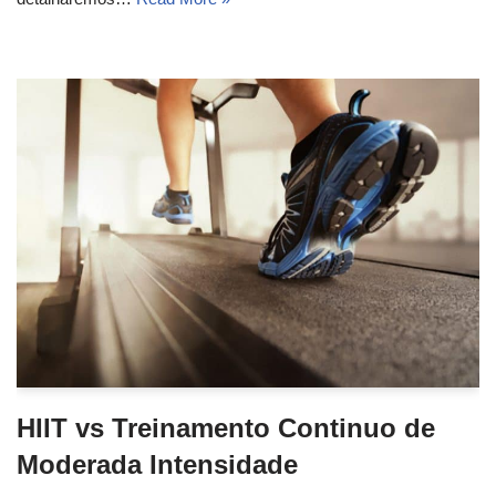
HIIT vs Treinamento Continuo de
Moderada Intensidade