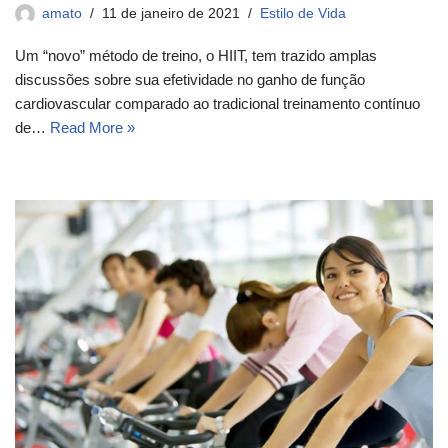
amato
11 de janeiro de 2021
Estilo de Vida
Um “novo” método de treino, o HIIT, tem trazido amplas
discussões sobre sua efetividade no ganho de função
cardiovascular comparado ao tradicional treinamento contínuo
de…
Read More »