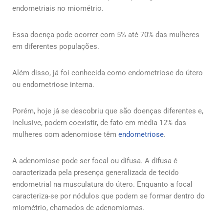
endometriais no miométrio.
Essa doença pode ocorrer com 5% até 70% das mulheres
em diferentes populações.
Além disso, já foi conhecida como endometriose do útero
ou endometriose interna.
Porém, hoje já se descobriu que são doenças diferentes e,
inclusive, podem coexistir, de fato em média 12% das
mulheres com adenomiose têm
endometriose
.
A adenomiose pode ser focal ou difusa. A difusa é
caracterizada pela presença generalizada de tecido
endometrial na musculatura do útero. Enquanto a focal
caracteriza-se por nódulos que podem se formar dentro do
miométrio, chamados de adenomiomas.