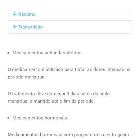
Resumo
Transcrição
Medicamentos anti-inflamatórios.
O medicamento é utilizado para tratar as dores intensas no
período menstrual.
O tratamento deve começar 3 dias antes do ciclo
menstrual e mantido até o fim do período.
Medicamentos hormonais.
Medicamentos hormonais com progesterona e estrogênio