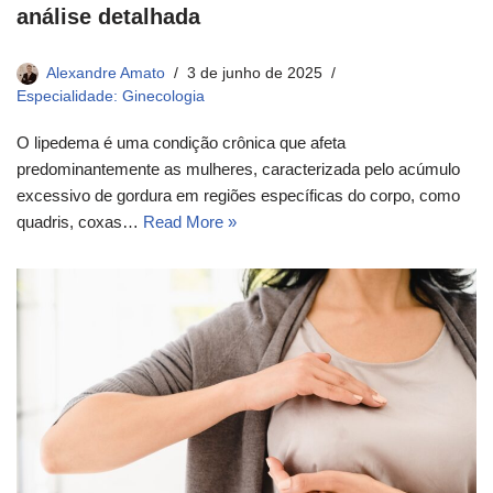
análise detalhada
Alexandre Amato
3 de junho de 2025
Especialidade: Ginecologia
O lipedema é uma condição crônica que afeta
predominantemente as mulheres, caracterizada pelo acúmulo
excessivo de gordura em regiões específicas do corpo, como
quadris, coxas…
Read More »