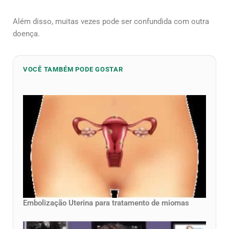
Além disso, muitas vezes pode ser confundida com outra
doença.
VOCÊ TAMBÉM PODE GOSTAR
Embolização Uterina para tratamento de miomas