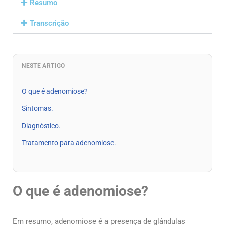
Resumo
Transcrição
NESTE ARTIGO
O que é adenomiose?
Sintomas.
Diagnóstico.
Tratamento para adenomiose.
O que é adenomiose?
Em resumo, adenomiose é a presença de glândulas