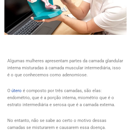
Algumas mulheres apresentam partes da camada glandular
interna misturadas à camada muscular intermediária, isso
é o que conhecemos como adenomiose.
O
útero
é composto por três camadas, são elas:
endométrio, que é a porção interna, miométrio que é o
estrato intermediária e serosa que é a camada externa.
No entanto, não se sabe ao certo o motivo dessas
camadas se misturarem e causarem essa doença.