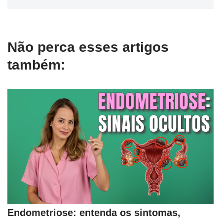
Não perca esses artigos
também:
Endometriose: entenda os sintomas,