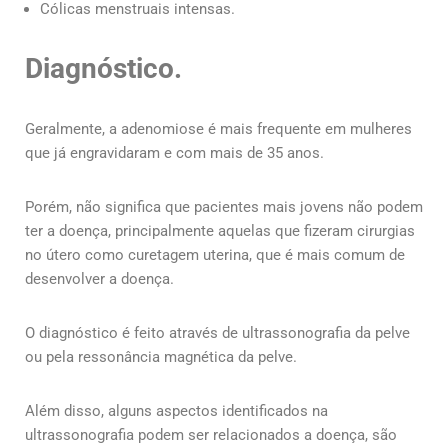
Cólicas menstruais intensas.
Diagnóstico.
Geralmente, a adenomiose é mais frequente em mulheres
que já engravidaram e com mais de 35 anos.
Porém, não significa que pacientes mais jovens não podem
ter a doença, principalmente aquelas que fizeram cirurgias
no útero como curetagem uterina, que é mais comum de
desenvolver a doença.
O diagnóstico é feito através de ultrassonografia da pelve
ou pela ressonância magnética da pelve.
Além disso, alguns aspectos identificados na
ultrassonografia podem ser relacionados a doença, são