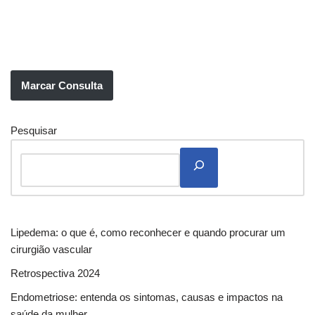
Marcar Consulta
Pesquisar
Lipedema: o que é, como reconhecer e quando procurar um
cirurgião vascular
Retrospectiva 2024
Endometriose: entenda os sintomas, causas e impactos na
saúde da mulher