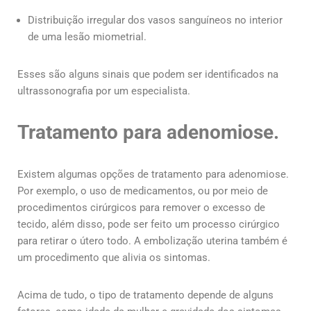
Distribuição irregular dos vasos sanguíneos no interior
de uma lesão miometrial.
Esses são alguns sinais que podem ser identificados na
ultrassonografia por um especialista.
Tratamento para adenomiose.
Existem algumas opções de tratamento para adenomiose.
Por exemplo, o uso de medicamentos, ou por meio de
procedimentos cirúrgicos para remover o excesso de
tecido, além disso, pode ser feito um processo cirúrgico
para retirar o útero todo. A embolização uterina também é
um procedimento que alivia os sintomas.
Acima de tudo, o tipo de tratamento depende de alguns