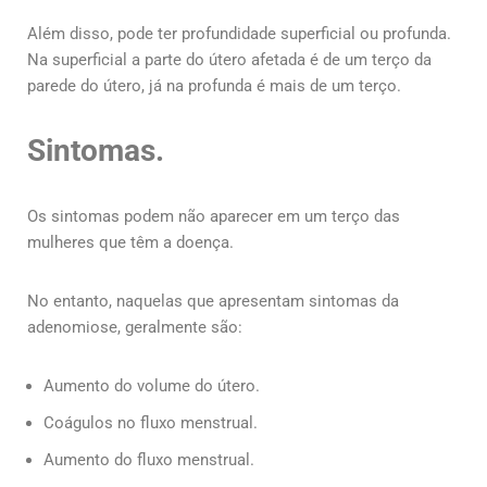
Além disso, pode ter profundidade superficial ou profunda.
Na superficial a parte do útero afetada é de um terço da
parede do útero, já na profunda é mais de um terço.
Sintomas.
Os sintomas podem não aparecer em um terço das
mulheres que têm a doença.
No entanto, naquelas que apresentam sintomas da
adenomiose, geralmente são:
Aumento do volume do útero.
Coágulos no fluxo menstrual.
Aumento do fluxo menstrual.