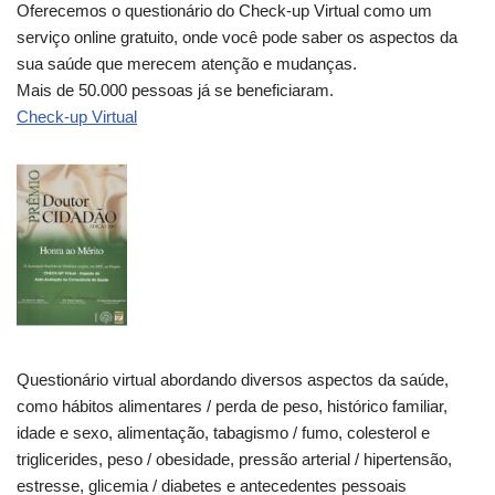
Oferecemos o questionário do Check-up Virtual como um
serviço online gratuito, onde você pode saber os aspectos da
sua saúde que merecem atenção e mudanças.
Mais de 50.000 pessoas já se beneficiaram.
Check-up Virtual
Questionário virtual abordando diversos aspectos da saúde,
como hábitos alimentares / perda de peso, histórico familiar,
idade e sexo, alimentação, tabagismo / fumo, colesterol e
triglicerides, peso / obesidade, pressão arterial / hipertensão,
estresse, glicemia / diabetes e antecedentes pessoais