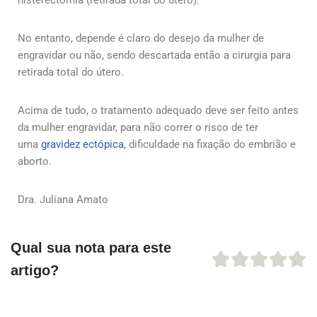
No entanto, depende é claro do desejo da mulher de
engravidar ou não, sendo descartada então a cirurgia para
retirada total do útero.
Acima de tudo, o tratamento adequado deve ser feito antes
da mulher engravidar, para não correr o risco de ter
uma
gravidez ectópica
, dificuldade na fixação do embrião e
aborto.
Dra. Juliana Amato
Qual sua nota para este
artigo?