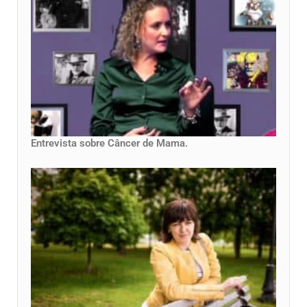
Entrevista sobre Câncer de Mama.