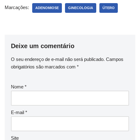
Marcações:
ADENOMIOSE
GINECOLOGIA
ÚTERO
Deixe um comentário
O seu endereço de e-mail não será publicado.
Campos
obrigatórios são marcados com
*
Nome
*
E-mail
*
Site