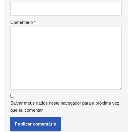
Comentário
*
Salvar meus dados neste navegador para a próxima vez
que eu comentar.