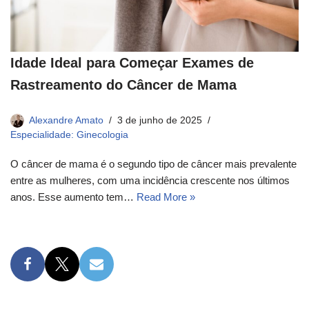
Idade Ideal para Começar Exames de
Rastreamento do Câncer de Mama
Alexandre Amato
3 de junho de 2025
Especialidade: Ginecologia
O câncer de mama é o segundo tipo de câncer mais prevalente
entre as mulheres, com uma incidência crescente nos últimos
anos. Esse aumento tem…
Read More »