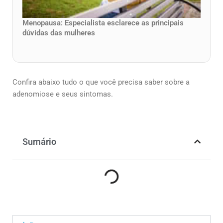
Menopausa: Especialista esclarece as principais
dúvidas das mulheres
Confira abaixo tudo o que você precisa saber sobre a
adenomiose e seus sintomas.
Sumário