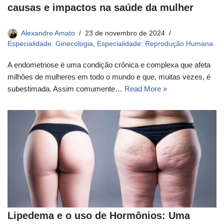
causas e impactos na saúde da mulher
Alexandre Amato
23 de novembro de 2024
Especialidade: Ginecologia
,
Especialidade: Reprodução Humana
A endometriose é uma condição crônica e complexa que afeta
milhões de mulheres em todo o mundo e que, muitas vezes, é
subestimada. Assim comumente…
Read More »
Lipedema e o uso de Hormônios: Uma