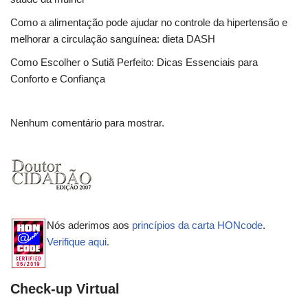
Como a alimentação pode ajudar no controle da hipertensão e
melhorar a circulação sanguínea: dieta DASH
Como Escolher o Sutiã Perfeito: Dicas Essenciais para
Conforto e Confiança
Nenhum comentário para mostrar.
Nós aderimos aos
princípios da carta HONcode
.
Verifique aqui.
Check-up Virtual