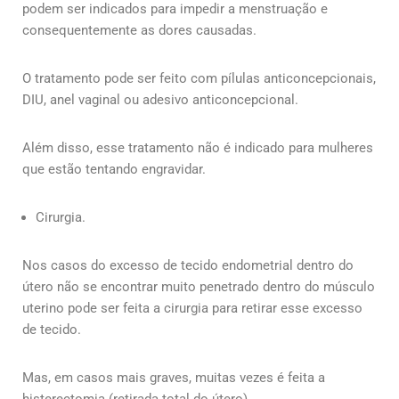
podem ser indicados para impedir a menstruação e
consequentemente as dores causadas.
O tratamento pode ser feito com pílulas anticoncepcionais,
DIU, anel vaginal ou adesivo anticoncepcional.
Além disso, esse tratamento não é indicado para mulheres
que estão tentando engravidar.
Cirurgia.
Nos casos do excesso de tecido endometrial dentro do
útero não se encontrar muito penetrado dentro do músculo
uterino pode ser feita a cirurgia para retirar esse excesso
de tecido.
Mas, em casos mais graves, muitas vezes é feita a
histerectomia (retirada total do útero).