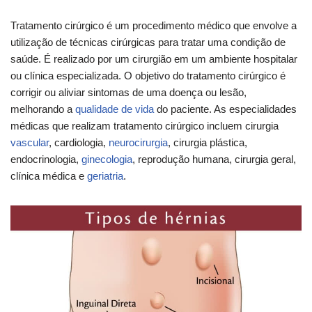
Tratamento cirúrgico é um procedimento médico que envolve a
utilização de técnicas cirúrgicas para tratar uma condição de
saúde. É realizado por um cirurgião em um ambiente hospitalar
ou clínica especializada. O objetivo do tratamento cirúrgico é
corrigir ou aliviar sintomas de uma doença ou lesão,
melhorando a
qualidade de vida
do paciente. As especialidades
médicas que realizam tratamento cirúrgico incluem cirurgia
vascular
, cardiologia,
neurocirurgia
, cirurgia plástica,
endocrinologia,
ginecologia
, reprodução humana, cirurgia geral,
clínica médica e
geriatria
.