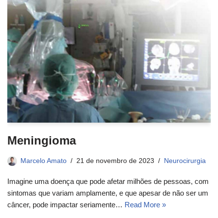
Meningioma
Marcelo Amato
21 de novembro de 2023
Neurocirurgia
Imagine uma doença que pode afetar milhões de pessoas, com
sintomas que variam amplamente, e que apesar de não ser um
câncer, pode impactar seriamente…
Read More »