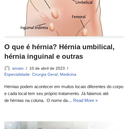
O que é hérnia? Hérnia umbilical,
hérnia inguinal e outras
amato
10 de abril de 2023
Especialidade: Cirurgia Geral
,
Medicina
Hérnias podem acontecer em muitos locais diferentes do corpo
e cada local tem seu próprio tratamento. Já falamos até
de hérnias na coluna. O nome da…
Read More »