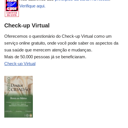
Verifique aqui.
Check-up Virtual
Oferecemos o questionário do Check-up Virtual como um
serviço online gratuito, onde você pode saber os aspectos da
sua saúde que merecem atenção e mudanças.
Mais de 50.000 pessoas já se beneficiaram.
Check-up Virtual