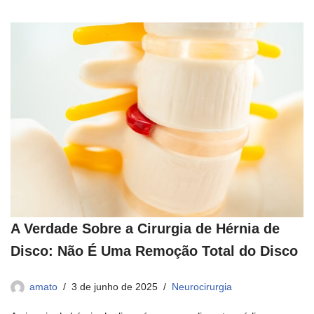
A Verdade Sobre a Cirurgia de Hérnia de
Disco: Não É Uma Remoção Total do Disco
amato
3 de junho de 2025
Neurocirurgia