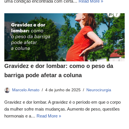
uma condição encontrada com certa…
Read More »
Gravidez e dor lombar: como o peso da
barriga pode afetar a coluna
Marcelo Amato
4 de junho de 2025
Neurocirurgia
Gravidez e dor lombar. A gravidez é o período em que o corpo
da mulher sofre mais mudanças. Aumento de peso, questões
hormonais e a…
Read More »