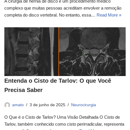
A cirurgia de hérnia de disco é um procedimento médico
complexo que muitas pessoas acreditam envolver a remoção
completa do disco vertebral. No entanto, essa…
Read More »
Entenda o Cisto de Tarlov: O que Você
Precisa Saber
amato
3 de junho de 2025
Neurocirurgia
O Que é o Cisto de Tarlov? Uma Visão Detalhada O Cisto de
Tarlov, também conhecido como cisto perirradicular, representa