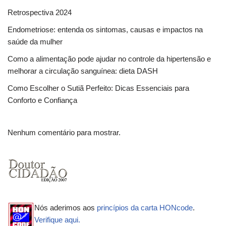
Retrospectiva 2024
Endometriose: entenda os sintomas, causas e impactos na
saúde da mulher
Como a alimentação pode ajudar no controle da hipertensão e
melhorar a circulação sanguínea: dieta DASH
Como Escolher o Sutiã Perfeito: Dicas Essenciais para
Conforto e Confiança
Nenhum comentário para mostrar.
Nós aderimos aos
princípios da carta HONcode
.
Verifique aqui.