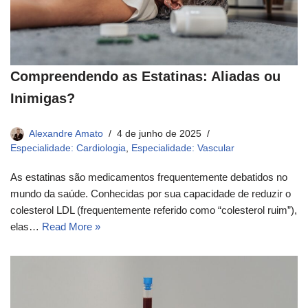
Compreendendo as Estatinas: Aliadas ou
Inimigas?
Alexandre Amato
4 de junho de 2025
Especialidade: Cardiologia
,
Especialidade: Vascular
As estatinas são medicamentos frequentemente debatidos no
mundo da saúde. Conhecidas por sua capacidade de reduzir o
colesterol LDL (frequentemente referido como “colesterol ruim”),
elas…
Read More »