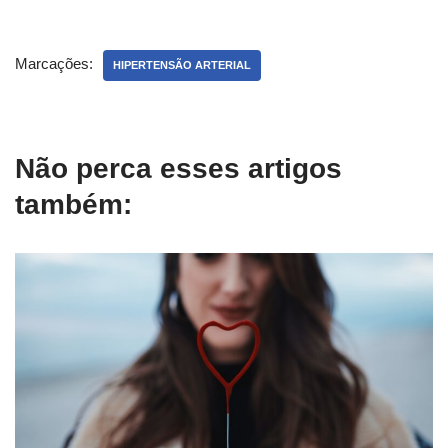
Marcações:
HIPERTENSÃO ARTERIAL
Não perca esses artigos
também: