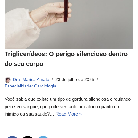
Triglicerídeos: O perigo silencioso dentro
do seu corpo
Dra. Marisa Amato
23 de julho de 2025
Especialidade: Cardiologia
Você sabia que existe um tipo de gordura silenciosa circulando
pelo seu sangue, que pode ser tanto um aliado quanto um
inimigo da sua saúde?…
Read More »