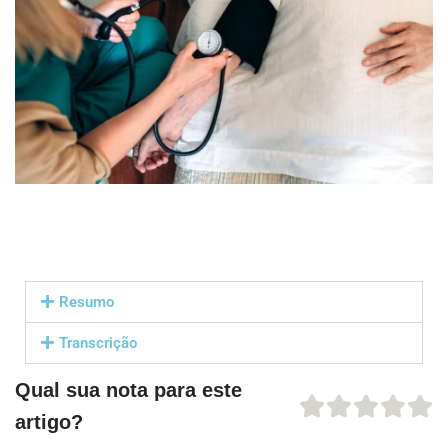
Resumo
Transcrição
Qual sua nota para este
artigo?