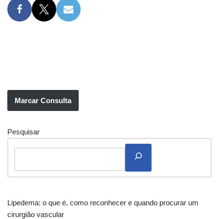
Marcar Consulta
Pesquisar
Lipedema: o que é, como reconhecer e quando procurar um
cirurgião vascular