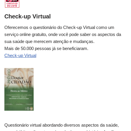
Check-up Virtual
Oferecemos o questionário do Check-up Virtual como um
serviço online gratuito, onde você pode saber os aspectos da
sua saúde que merecem atenção e mudanças.
Mais de 50.000 pessoas já se beneficiaram.
Check-up Virtual
Questionário virtual abordando diversos aspectos da saúde,