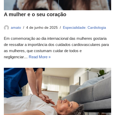
A mulher e o seu coração
amato
4 de junho de 2025
Especialidade: Cardiologia
Em comemoração ao dia internacional das mulheres gostaria
de ressaltar a importância dos cuidados cardiovasculares para
as mulheres, que costumam cuidar de todos e
negligenciar…
Read More »