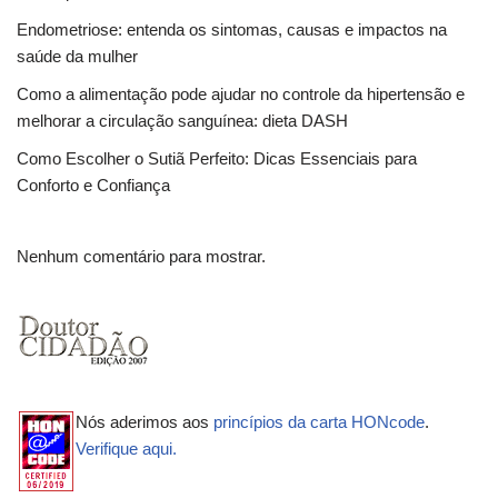
Endometriose: entenda os sintomas, causas e impactos na
saúde da mulher
Como a alimentação pode ajudar no controle da hipertensão e
melhorar a circulação sanguínea: dieta DASH
Como Escolher o Sutiã Perfeito: Dicas Essenciais para
Conforto e Confiança
Nenhum comentário para mostrar.
Nós aderimos aos
princípios da carta HONcode
.
Verifique aqui.