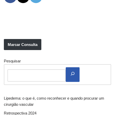
Marcar Consulta
Pesquisar
Lipedema: o que é, como reconhecer e quando procurar um
cirurgião vascular
Retrospectiva 2024