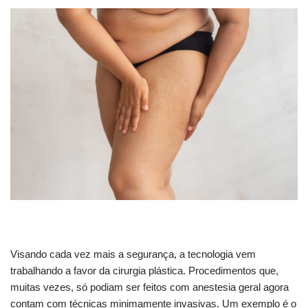
Visando cada vez mais a segurança, a tecnologia vem
trabalhando a favor da cirurgia plástica. Procedimentos que,
muitas vezes, só podiam ser feitos com anestesia geral agora
contam com técnicas minimamente invasivas. Um exemplo é o