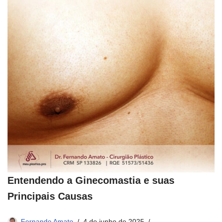
Entendendo a Ginecomastia e suas
Principais Causas
Fernando Amato
4 de junho de 2025