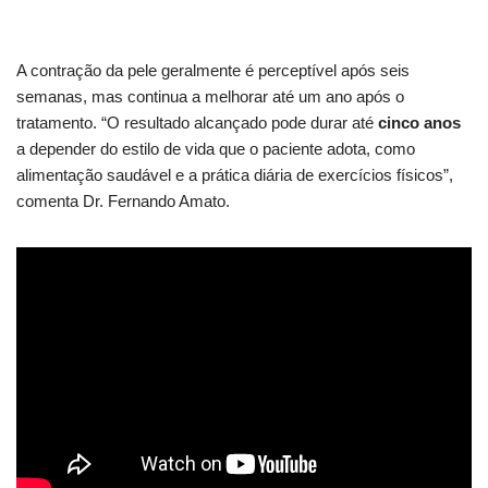
A contração da pele geralmente é perceptível após seis
semanas, mas continua a melhorar até um ano após o
tratamento. “O resultado alcançado pode durar até
cinco anos
a depender do estilo de vida que o paciente adota, como
alimentação saudável e a prática diária de exercícios físicos”,
comenta Dr. Fernando Amato.