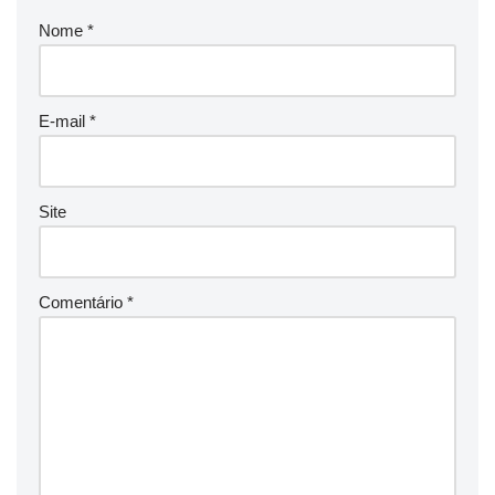
Nome
*
E-mail
*
Site
Comentário
*