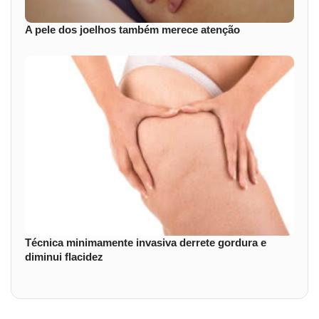
A pele dos joelhos também merece atenção
Técnica minimamente invasiva derrete gordura e
diminui flacidez