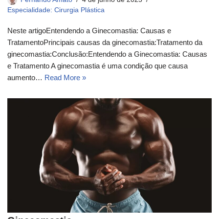
Especialidade: Cirurgia Plástica
Neste artigoEntendendo a Ginecomastia: Causas e
TratamentoPrincipais causas da ginecomastia:Tratamento da
ginecomastia:Conclusão:Entendendo a Ginecomastia: Causas
e Tratamento A ginecomastia é uma condição que causa
aumento…
Read More »