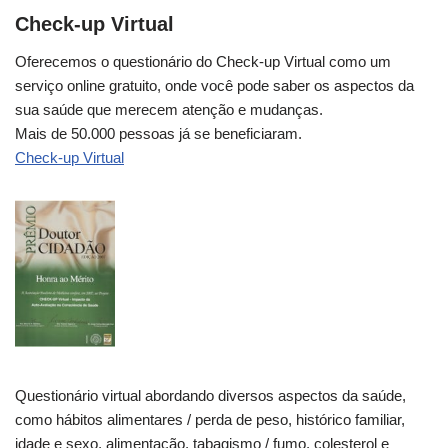
Check-up Virtual
Oferecemos o questionário do Check-up Virtual como um
serviço online gratuito, onde você pode saber os aspectos da
sua saúde que merecem atenção e mudanças.
Mais de 50.000 pessoas já se beneficiaram.
Check-up Virtual
Questionário virtual abordando diversos aspectos da saúde,
como hábitos alimentares / perda de peso, histórico familiar,
idade e sexo, alimentação, tabagismo / fumo, colesterol e