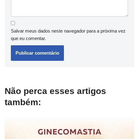
Salvar meus dados neste navegador para a próxima vez
que eu comentar.
Não perca esses artigos
também: