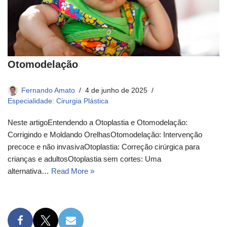
Otomodelação
Fernando Amato
4 de junho de 2025
Especialidade: Cirurgia Plástica
Neste artigoEntendendo a Otoplastia e Otomodelação:
Corrigindo e Moldando OrelhasOtomodelação: Intervenção
precoce e não invasivaOtoplastia: Correção cirúrgica para
crianças e adultosOtoplastia sem cortes: Uma
alternativa…
Read More »