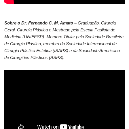
Sobre o Dr. Fernando C. M. Amato –
Graduação, Cirurgia
Geral, Cirurgia Plástica e Mestrado pela Escola Paulista de
Medicina (UNIFESP). Membro Titular pela Sociedade Brasileira
de Cirurgia Plástica, membro da Sociedade Internacional de
Cirurgia Plástica Estética (ISAPS) e da Sociedade Americana
de Cirurgiões Plásticos (ASPS).