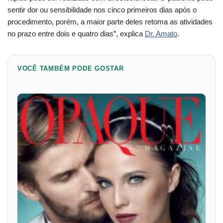
sentir dor ou sensibilidade nos cinco primeiros dias após o
procedimento, porém, a maior parte deles retoma as atividades
no prazo entre dois e quatro dias”, explica
Dr. Amato
.
VOCÊ TAMBÉM PODE GOSTAR