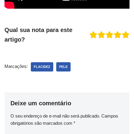
Qual sua nota para este
artigo?
Marcações:
FLACIDEZ
PELE
Deixe um comentário
O seu endereço de e-mail não será publicado.
Campos
obrigatórios são marcados com
*