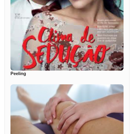
Peeling