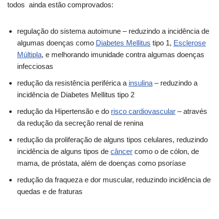
todos ainda estão comprovados:
regulação do sistema autoimune – reduzindo a incidência de
algumas doenças como
Diabetes Mellitus
tipo 1,
Esclerose
Múltipla
, e melhorando imunidade contra algumas doenças
infecciosas
redução da resistência periférica a
insulina
– reduzindo a
incidência de Diabetes Mellitus tipo 2
redução da Hipertensão e do
risco cardiovascular
– através
da redução da secreção renal de renina
redução da proliferação de alguns tipos celulares, reduzindo
incidência de alguns tipos de
câncer
como o de cólon, de
mama, de próstata, além de doenças como psoríase
redução da fraqueza e dor muscular, reduzindo incidência de
quedas e de fraturas