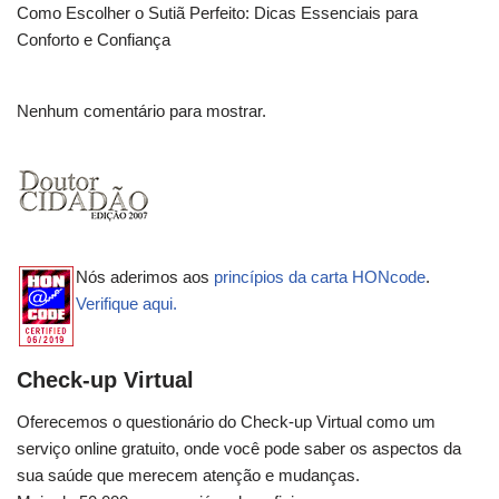
Como Escolher o Sutiã Perfeito: Dicas Essenciais para
Conforto e Confiança
Nenhum comentário para mostrar.
Nós aderimos aos
princípios da carta HONcode
.
Verifique aqui.
Check-up Virtual
Oferecemos o questionário do Check-up Virtual como um
serviço online gratuito, onde você pode saber os aspectos da
sua saúde que merecem atenção e mudanças.