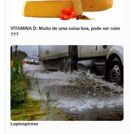
VITAMINA D: Muito de uma coisa boa, pode ser ruim
???
Leptospirose