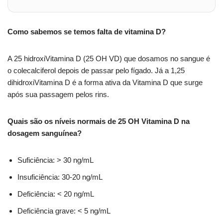
Como sabemos se temos falta de vitamina D?
A 25 hidroxiVitamina D (25 OH VD) que dosamos no sangue é
o colecalciferol depois de passar pelo fígado. Já a 1,25
dihidroxiVitamina D é a forma ativa da Vitamina D que surge
após sua passagem pelos rins.
Quais são os níveis normais de 25 OH Vitamina D na
dosagem sanguínea?
Suficiência: > 30 ng/mL
Insuficiência: 30-20 ng/mL
Deficiência: < 20 ng/mL
Deficiência grave: < 5 ng/mL