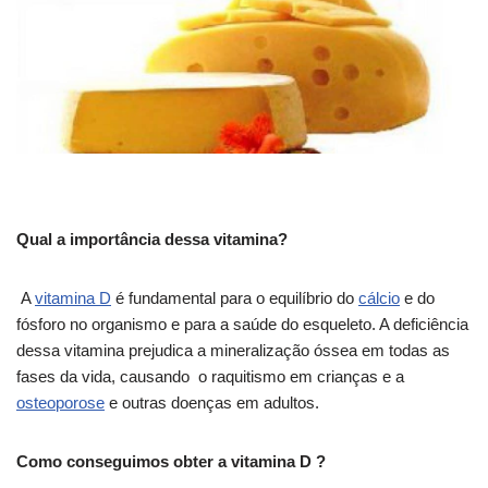
Qual a importância dessa vitamina?
A
vitamina D
é fundamental para o equilíbrio do
cálcio
e do
fósforo no organismo e para a saúde do esqueleto. A deficiência
dessa vitamina prejudica a mineralização óssea em todas as
fases da vida, causando o raquitismo em crianças e a
osteoporose
e outras doenças em adultos.
Como conseguimos obter a vitamina D ?