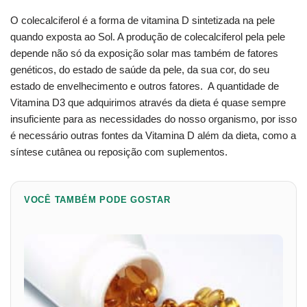
O colecalciferol é a forma de vitamina D sintetizada na pele
quando exposta ao Sol. A produção de colecalciferol pela pele
depende não só da exposição solar mas também de fatores
genéticos, do estado de saúde da pele, da sua cor, do seu
estado de envelhecimento e outros fatores. A quantidade de
Vitamina D3 que adquirimos através da dieta é quase sempre
insuficiente para as necessidades do nosso organismo, por isso
é necessário outras fontes da Vitamina D além da dieta, como a
síntese cutânea ou reposição com suplementos.
VOCÊ TAMBÉM PODE GOSTAR