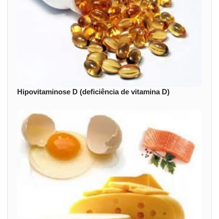
Hipovitaminose D (deficiência de vitamina D)