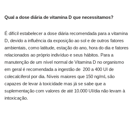
Qual a dose diária de vitamina D que necessitamos?
É difícil estabelecer a dose diária recomendada para a vitamina
D, devido a influência da exposição ao sol e de outros fatores
ambientais, como latitude, estação do ano, hora do dia e fatores
relacionados ao próprio indivíduo e seus hábitos. Para a
manutenção de um nível normal de Vitamina D no organismo
em geral é recomendada a ingestão de 200 a 400 UI de
colecalciferol por dia. Níveis maiores que 150 ng/mL são
capazes de levar à toxicidade mas já se sabe que a
suplementação com valores de até 10.000 UI/dia não levam à
intoxicação.