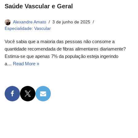
Saúde Vascular e Geral
Alexandre Amato
3 de junho de 2025
Especialidade: Vascular
Você sabia que a maioria das pessoas não consome a
quantidade recomendada de fibras alimentares diariamente?
Estima-se que apenas 7% da população esteja ingerindo
a…
Read More »