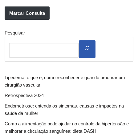
Marcar Consulta
Pesquisar
Lipedema: o que é, como reconhecer e quando procurar um
cirurgião vascular
Retrospectiva 2024
Endometriose: entenda os sintomas, causas e impactos na
saúde da mulher
Como a alimentação pode ajudar no controle da hipertensão e
melhorar a circulação sanguínea: dieta DASH