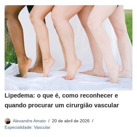
Lipedema: o que é, como reconhecer e
quando procurar um cirurgião vascular
Alexandre Amato
20 de abril de 2026
Especialidade: Vascular