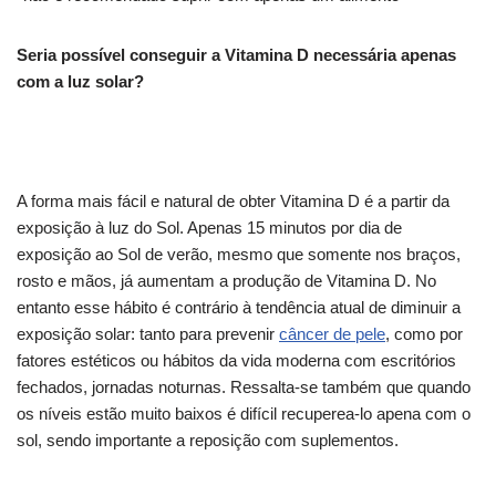
Seria possível conseguir a Vitamina D necessária apenas
com a luz solar?
A forma mais fácil e natural de obter Vitamina D é a partir da
exposição à luz do Sol. Apenas 15 minutos por dia de
exposição ao Sol de verão, mesmo que somente nos braços,
rosto e mãos, já aumentam a produção de Vitamina D. No
entanto esse hábito é contrário à tendência atual de diminuir a
exposição solar: tanto para prevenir
câncer de pele
, como por
fatores estéticos ou hábitos da vida moderna com escritórios
fechados, jornadas noturnas. Ressalta-se também que quando
os níveis estão muito baixos é difícil recuperea-lo apena com o
sol, sendo importante a reposição com suplementos.