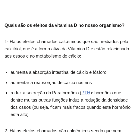
Quais são os efeitos da vitamina D no nosso organismo?
1- Há os efeitos chamados calcêmicos que são mediados pelo
calcitriol, que é a forma ativa da Vitamina D e estão relacionado
aos ossos e ao metabolismo do cálcio:
aumenta a absorção intestinal de cálcio e fósforo
aumentar a reabsorção de cálcio nos rins
reduz a secreção do Paratormônio (
PTH
): hormônio que
dentre muitas outras funções induz a redução da densidade
dos ossos (ou seja, ficam mais fracos quando este hormônio
está alto)
2- Há os efeitos chamados não calcêmicos sendo que nem