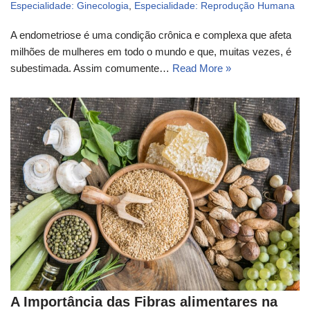
Especialidade: Ginecologia
,
Especialidade: Reprodução Humana
A endometriose é uma condição crônica e complexa que afeta
milhões de mulheres em todo o mundo e que, muitas vezes, é
subestimada. Assim comumente…
Read More »
A Importância das Fibras alimentares na