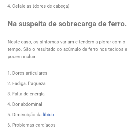
Cefaleias (dores de cabeça)
Na suspeita de sobrecarga de ferro.
Neste caso, os sintomas variam e tendem a piorar com o
tempo. São o resultado do acúmulo de ferro nos tecidos e
podem incluir:
Dores articulares
Fadiga, fraqueza
Falta de energia
Dor abdominal
Diminuição da
libido
Problemas cardíacos