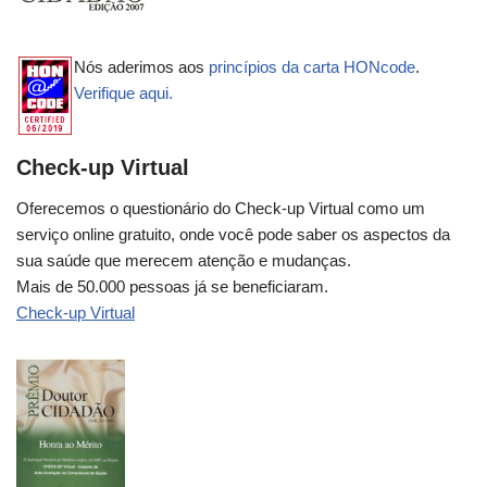
Nós aderimos aos
princípios da carta HONcode
.
Verifique aqui.
Check-up Virtual
Oferecemos o questionário do Check-up Virtual como um
serviço online gratuito, onde você pode saber os aspectos da
sua saúde que merecem atenção e mudanças.
Mais de 50.000 pessoas já se beneficiaram.
Check-up Virtual