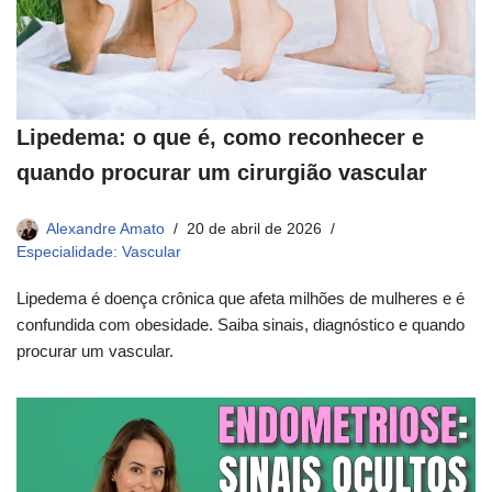
Lipedema: o que é, como reconhecer e
quando procurar um cirurgião vascular
Alexandre Amato
20 de abril de 2026
Especialidade: Vascular
Lipedema é doença crônica que afeta milhões de mulheres e é
confundida com obesidade. Saiba sinais, diagnóstico e quando
procurar um vascular.