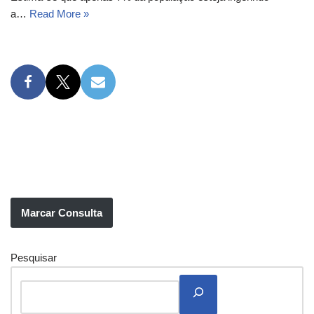
a…
Read More »
Marcar Consulta
Pesquisar