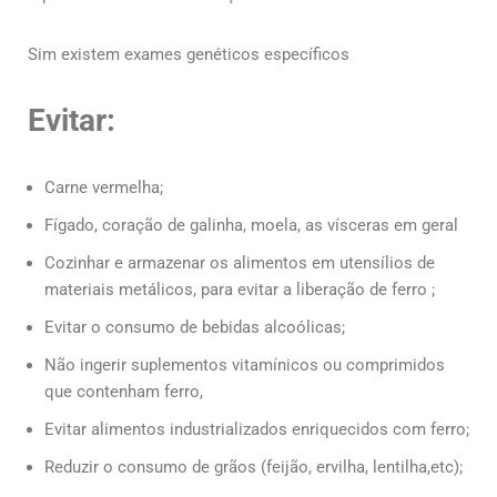
Sim existem exames genéticos específicos
Evitar:
Carne vermelha;
Fígado, coração de galinha, moela, as vísceras em geral
Cozinhar e armazenar os alimentos em utensílios de
materiais metálicos, para evitar a liberação de ferro ;
Evitar o consumo de bebidas alcoólicas;
Não ingerir suplementos vitamínicos ou comprimidos
que contenham ferro,
Evitar alimentos industrializados enriquecidos com ferro;
Reduzir o consumo de grãos (feijão, ervilha, lentilha,etc);