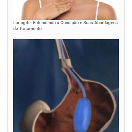
Laringite: Entendendo a Condição e Suas Abordagens
de Tratamento