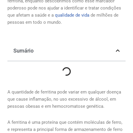
ferritina, enquanto descobrimos como esse marcador
poderoso pode nos ajudar a identificar e tratar condições
que afetam a saúde e a
qualidade de vida
de milhões de
pessoas em todo o mundo.
Sumário
A quantidade de ferritina pode variar em qualquer doença
que cause inflamação, no uso excessivo de álcool, em
pessoas obesas e em hemocromatose genética.
A ferritina é uma proteína que contém moléculas de ferro,
e representa a principal forma de armazenamento de ferro