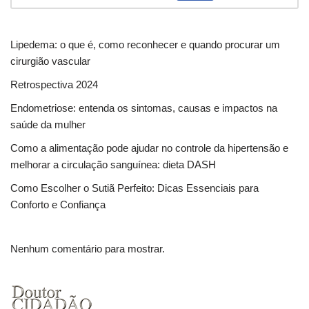
Lipedema: o que é, como reconhecer e quando procurar um
cirurgião vascular
Retrospectiva 2024
Endometriose: entenda os sintomas, causas e impactos na
saúde da mulher
Como a alimentação pode ajudar no controle da hipertensão e
melhorar a circulação sanguínea: dieta DASH
Como Escolher o Sutiã Perfeito: Dicas Essenciais para
Conforto e Confiança
Nenhum comentário para mostrar.