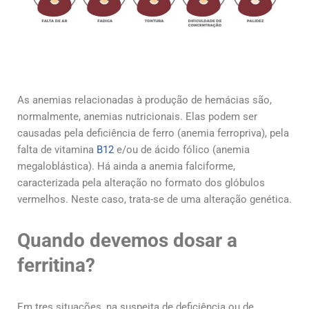
As anemias relacionadas à produção de hemácias são,
normalmente, anemias nutricionais. Elas podem ser
causadas pela deficiência de ferro (anemia ferropriva), pela
falta de vitamina
B12
e/ou de ácido fólico (anemia
megaloblástica). Há ainda a anemia falciforme,
caracterizada pela alteração no formato dos glóbulos
vermelhos. Neste caso, trata-se de uma alteração genética.
Quando devemos dosar a
ferritina?
Em tres situações, na suspeita de deficiência ou de