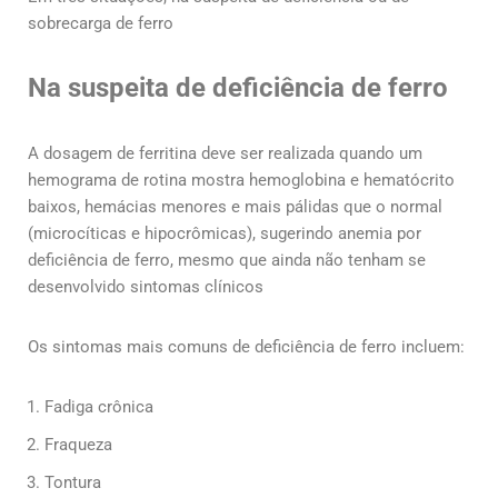
sobrecarga de ferro
Na suspeita de deficiência de ferro
A dosagem de ferritina deve ser realizada quando um
hemograma de rotina mostra hemoglobina e hematócrito
baixos, hemácias menores e mais pálidas que o normal
(microcíticas e hipocrômicas), sugerindo anemia por
deficiência de ferro, mesmo que ainda não tenham se
desenvolvido sintomas clínicos
Os sintomas mais comuns de deficiência de ferro incluem:
Fadiga crônica
Fraqueza
Tontura