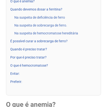
O que é anemia?
Quando devemos dosar a ferritina?
Na suspeita de deficiência de ferro
Na suspeita de sobrecarga de ferro.
Na suspeita de hemocromatose hereditária
É possível curar a sobrecarga de ferro?
Quando é preciso tratar?
Por que é preciso tratar?
O que é hemocromatose?
Evitar:
Preferir:
O que é anemia?