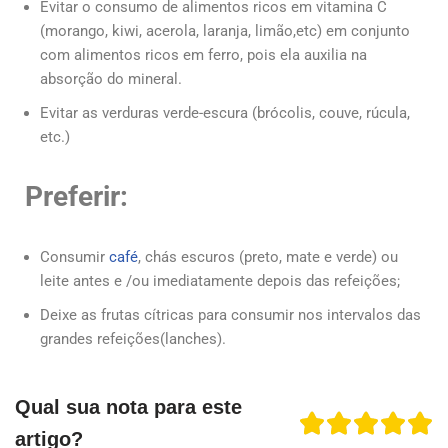
Evitar o consumo de alimentos ricos em vitamina C
(morango, kiwi, acerola, laranja, limão,etc) em conjunto
com alimentos ricos em ferro, pois ela auxilia na
absorção do mineral.
Evitar as verduras verde-escura (brócolis, couve, rúcula,
etc.)
Preferir:
Consumir
café
, chás escuros (preto, mate e verde) ou
leite antes e /ou imediatamente depois das refeições;
Deixe as frutas cítricas para consumir nos intervalos das
grandes refeições(lanches).
Qual sua nota para este
artigo?