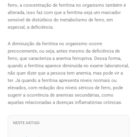
ferro, a concentração de ferritina no organismo também é
alterada, isso faz com que a ferritina seja um marcador
sensível de distúrbios do metabolismo de ferro, em
especial, a deficiência.
A diminuição da ferritina no organismo ocorre
precocemente, ou seja, antes mesmo da deficiência de
ferro, que caracteriza a anemia ferropriva. Dessa forma,
quando a ferritina aparece diminuída no exame laboratorial,
não quer dizer que a pessoa tem anemia, mas pode vir a
ter. Já quando a ferritina apresenta níveis normais ou
elevados, com redução dos níveis séricos de ferro, pode
sugerir a ocorrência de anemias secundárias, como
aquelas relacionadas a doenças inflamatórias crônicas.
NESTE ARTIGO