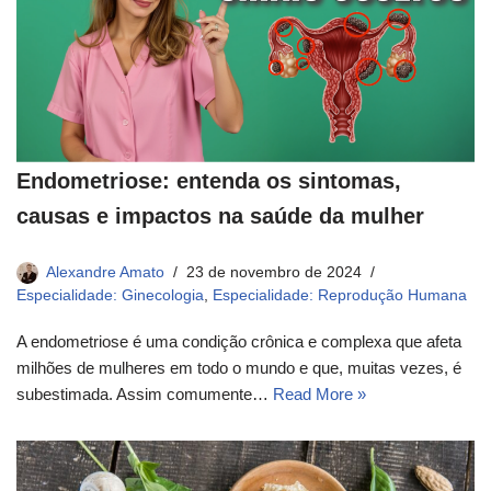
Endometriose: entenda os sintomas,
causas e impactos na saúde da mulher
Alexandre Amato
23 de novembro de 2024
Especialidade: Ginecologia
,
Especialidade: Reprodução Humana
A endometriose é uma condição crônica e complexa que afeta
milhões de mulheres em todo o mundo e que, muitas vezes, é
subestimada. Assim comumente…
Read More »