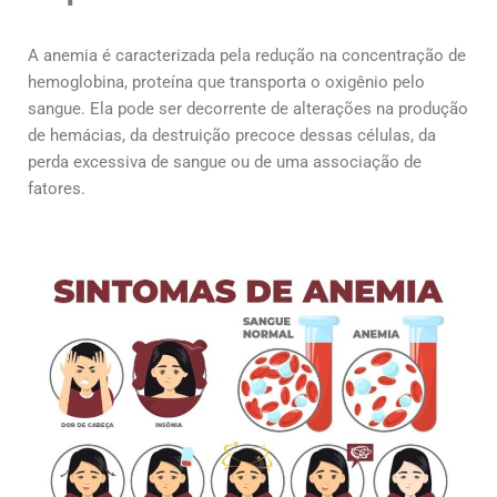
A anemia é caracterizada pela redução na concentração de
hemoglobina, proteína que transporta o oxigênio pelo
sangue. Ela pode ser decorrente de alterações na produção
de hemácias, da destruição precoce dessas células, da
perda excessiva de sangue ou de uma associação de
fatores.