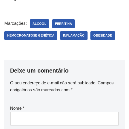
Marcações:
ÁLCOOL
FERRITINA
HEMOCROMATOSE GENÉTICA
INFLAMAÇÃO
OBESIDADE
Deixe um comentário
O seu endereço de e-mail não será publicado.
Campos
obrigatórios são marcados com
*
Nome
*