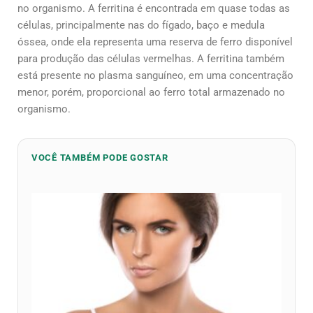
no organismo. A ferritina é encontrada em quase todas as
células, principalmente nas do fígado, baço e medula
óssea, onde ela representa uma reserva de ferro disponível
para produção das células vermelhas. A ferritina também
está presente no plasma sanguíneo, em uma concentração
menor, porém, proporcional ao ferro total armazenado no
organismo.
VOCÊ TAMBÉM PODE GOSTAR