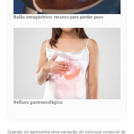
Balão intragástrico: recurso para perder peso
Refluxo gastroesofágico
Quando se apresenta uma variação do estoque corporal de