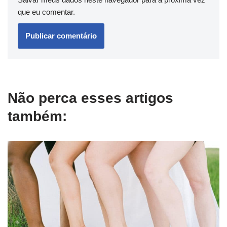
que eu comentar.
Não perca esses artigos
também: