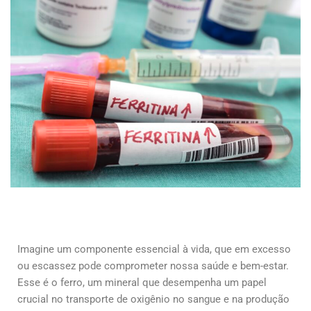
Imagine um componente essencial à vida, que em excesso
ou escassez pode comprometer nossa saúde e bem-estar.
Esse é o ferro, um mineral que desempenha um papel
crucial no transporte de oxigênio no sangue e na produção