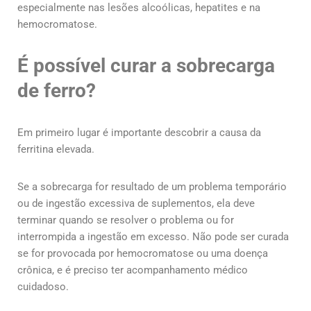
especialmente nas lesões alcoólicas, hepatites e na
hemocromatose.
É possível curar a sobrecarga
de ferro?
Em primeiro lugar é importante descobrir a causa da
ferritina elevada.
Se a sobrecarga for resultado de um problema temporário
ou de ingestão excessiva de suplementos, ela deve
terminar quando se resolver o problema ou for
interrompida a ingestão em excesso. Não pode ser curada
se for provocada por hemocromatose ou uma doença
crônica, e é preciso ter acompanhamento médico
cuidadoso.