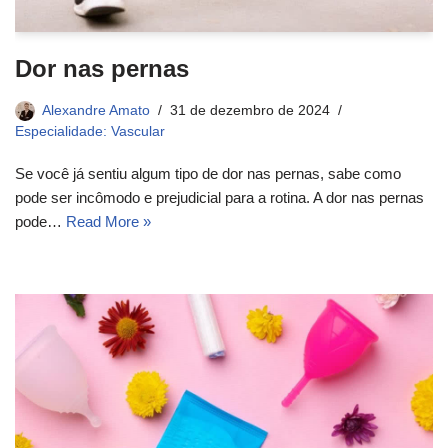
Dor nas pernas
Alexandre Amato
31 de dezembro de 2024
Especialidade: Vascular
Se você já sentiu algum tipo de dor nas pernas, sabe como
pode ser incômodo e prejudicial para a rotina. A dor nas pernas
pode…
Read More »