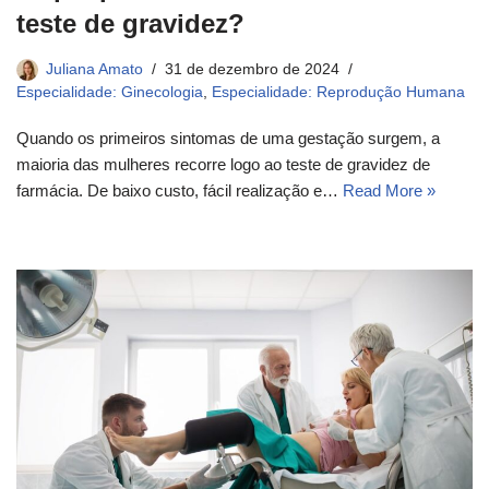
teste de gravidez?
Juliana Amato
31 de dezembro de 2024
Especialidade: Ginecologia
,
Especialidade: Reprodução Humana
Quando os primeiros sintomas de uma gestação surgem, a
maioria das mulheres recorre logo ao teste de gravidez de
farmácia. De baixo custo, fácil realização e…
Read More »