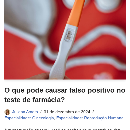
O que pode causar falso positivo no
teste de farmácia?
Juliana Amato
31 de dezembro de 2024
Especialidade: Ginecologia
,
Especialidade: Reprodução Humana