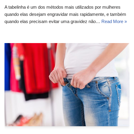
A tabelinha é um dos métodos mais utilizados por mulheres
quando elas desejam engravidar mais rapidamente, e também
quando elas precisam evitar uma gravidez não…
Read More »