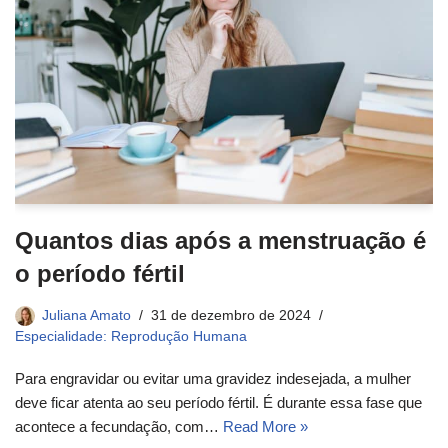
Quantos dias após a menstruação é
o período fértil
Juliana Amato
31 de dezembro de 2024
Especialidade: Reprodução Humana
Para engravidar ou evitar uma gravidez indesejada, a mulher
deve ficar atenta ao seu período fértil. É durante essa fase que
acontece a fecundação, com…
Read More »