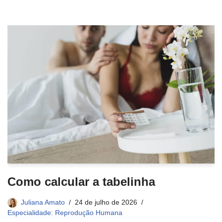
Como calcular a tabelinha
Juliana Amato
24 de julho de 2026
Especialidade: Reprodução Humana