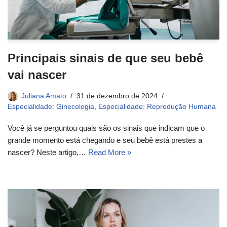
Principais sinais de que seu bebê
vai nascer
Juliana Amato
31 de dezembro de 2024
Especialidade: Ginecologia
,
Especialidade: Reprodução Humana
Você já se perguntou quais são os sinais que indicam que o
grande momento está chegando e seu bebê está prestes a
nascer? Neste artigo,…
Read More »