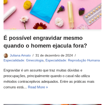
É possível engravidar mesmo
quando o homem ejacula fora?
Juliana Amato
31 de dezembro de 2024
Especialidade: Ginecologia
,
Especialidade: Reprodução Humana
Engravidar é um assunto que traz muitas dúvidas e
preocupações, principalmente quando o casal não utiliza
métodos contraceptivos adequados. Entre as práticas mais
comuns está…
Read More »