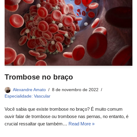
Trombose no braço
Alexandre Amato
8 de novembro de 2022
Especialidade: Vascular
Você sabia que existe trombose no braço? É muito comum
ouvir falar de trombose ou trombose nas pernas, no entanto, é
crucial ressaltar que também…
Read More »