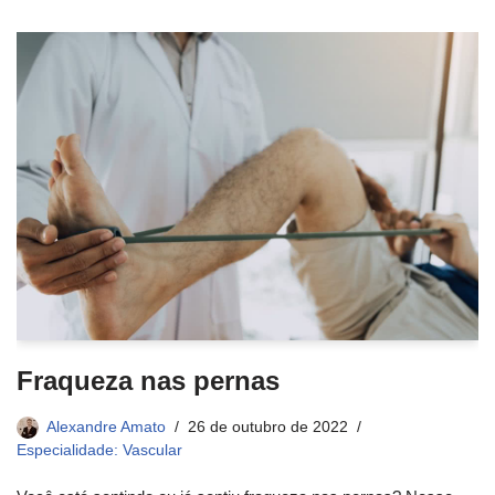
Fraqueza nas pernas
Alexandre Amato
26 de outubro de 2022
Especialidade: Vascular