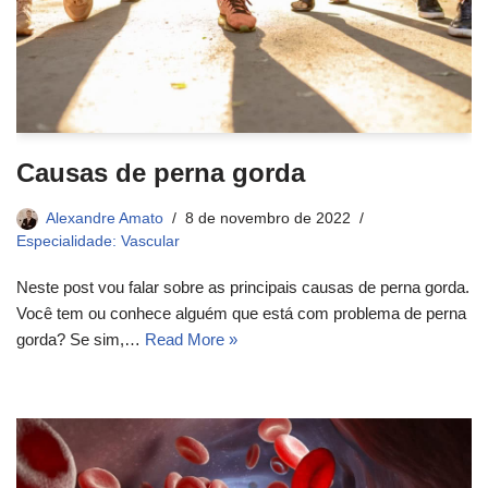
Causas de perna gorda
Alexandre Amato
8 de novembro de 2022
Especialidade: Vascular
Neste post vou falar sobre as principais causas de perna gorda.
Você tem ou conhece alguém que está com problema de perna
gorda? Se sim,…
Read More »