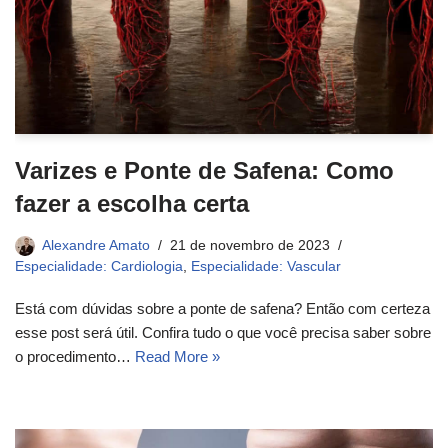
Varizes e Ponte de Safena: Como
fazer a escolha certa
Alexandre Amato
21 de novembro de 2023
Especialidade: Cardiologia
,
Especialidade: Vascular
Está com dúvidas sobre a ponte de safena? Então com certeza
esse post será útil. Confira tudo o que você precisa saber sobre
o procedimento…
Read More »