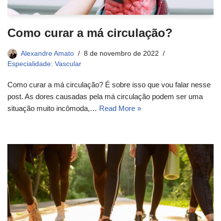
Como curar a má circulação?
Alexandre Amato
8 de novembro de 2022
Especialidade: Vascular
Como curar a má circulação? É sobre isso que vou falar nesse
post. As dores causadas pela má circulação podem ser uma
situação muito incômoda,…
Read More »