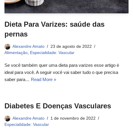
Dieta Para Varizes: saúde das
pernas
Alexandre Amato
23 de agosto de 2022
Alimentação
,
Especialidade: Vascular
Se você também quer uma dieta para varizes esse artigo é
ideal para você. A seguir você vai saber tudo o que precisa
saber para…
Read More »
Diabetes E Doenças Vasculares
Alexandre Amato
1 de novembro de 2022
Especialidade: Vascular