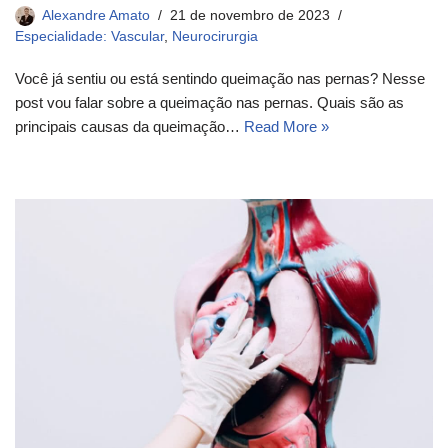
Alexandre Amato
21 de novembro de 2023
Especialidade: Vascular
,
Neurocirurgia
Você já sentiu ou está sentindo queimação nas pernas? Nesse
post vou falar sobre a queimação nas pernas. Quais são as
principais causas da queimação…
Read More »