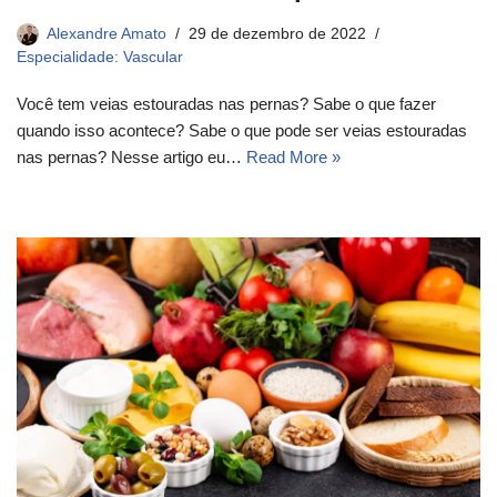
Alexandre Amato
29 de dezembro de 2022
Especialidade: Vascular
Você tem veias estouradas nas pernas? Sabe o que fazer
quando isso acontece? Sabe o que pode ser veias estouradas
nas pernas? Nesse artigo eu…
Read More »