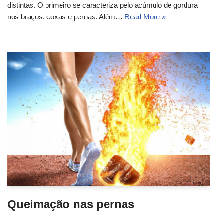
distintas. O primeiro se caracteriza pelo acúmulo de gordura
nos braços, coxas e pernas. Além…
Read More »
Queimação nas pernas