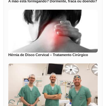
A mão está formigando? Dormente, fraca ou doendo?
Hérnia de Disco Cervical – Tratamento Cirúrgico