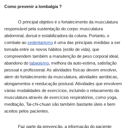
Como prevenir a lombalgia ?
O principal objetivo é o fortalecimento da musculatura
responsável pela sustentação do corpo: musculatura
abdominal, dorsal e estabilizadora da coluna. Portanto, o
combate ao
sedentarismo
é uma das principais medidas a ser
tomada entre os novos hábitos (estilo de vida), que
compreendem também a manutenção de peso corporal ideal,
abandono do
tabagismo
, melhora da auto-estima, satisfação
pessoal e profissional. As atividades físicas devem envolver,
alem do fortalecimento da musculatura, atividades aeróbicas,
alongamentos e reeducação postural. Atividades que envolvem
várias modalidades de exercícios, incluindo o relaxamento da
musculatura através de exercícios respiratórios, como yoga,
meditação, Tai-chi-chuan são também bastante úteis e bem
aceitos pelos pacientes.
Faz parte da prevenção, a informação do paciente