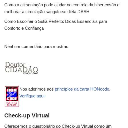
Como a alimentação pode ajudar no controle da hipertensão e
melhorar a circulação sanguínea: dieta DASH
Como Escolher o Sutiã Perfeito: Dicas Essenciais para
Conforto e Confiança
Nenhum comentário para mostrar.
Nós aderimos aos
princípios da carta HONcode
.
Verifique aqui.
Check-up Virtual
Oferecemos o questionário do Check-up Virtual como um