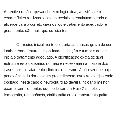
Acredite ou não, apesar da tecnologia atual, a história e o
exame físico realizados pelo especialista continuam sendo o
alicerce para o correto diagnóstico e tratamento adequado; e
geralmente, são mais que suficientes.
O médico inicialmente descarta as causas grave de dor
lombar como fratura, instabilidade, infecção e tumor e depois
inicia o tratamento adequado. A identificação exata de qual
estrutura está causando dor não é necessária na maioria dos
casos pois o tratamento clínico é o mesmo. A não ser que haja
persistência da dor e algum procedimento invasivo esteja sendo
cogitado, neste caso o neurocirurgião deverá indicar o melhor
exame complementar, que pode ser um Raio X simples,
tomografia, ressonância, cintilografia ou eletroneuromiografia.