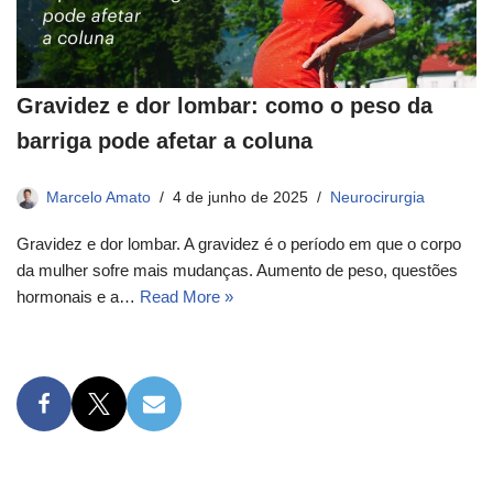
Gravidez e dor lombar: como o peso da
barriga pode afetar a coluna
Marcelo Amato
4 de junho de 2025
Neurocirurgia
Gravidez e dor lombar. A gravidez é o período em que o corpo
da mulher sofre mais mudanças. Aumento de peso, questões
hormonais e a…
Read More »