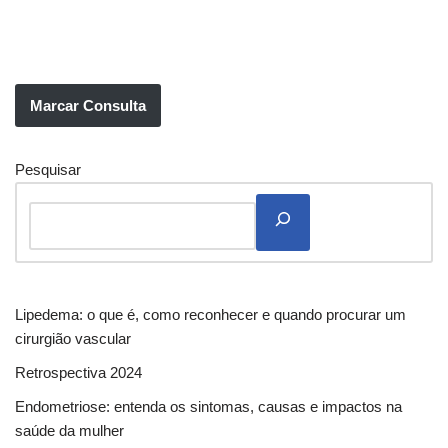
Marcar Consulta
Pesquisar
Lipedema: o que é, como reconhecer e quando procurar um
cirurgião vascular
Retrospectiva 2024
Endometriose: entenda os sintomas, causas e impactos na
saúde da mulher