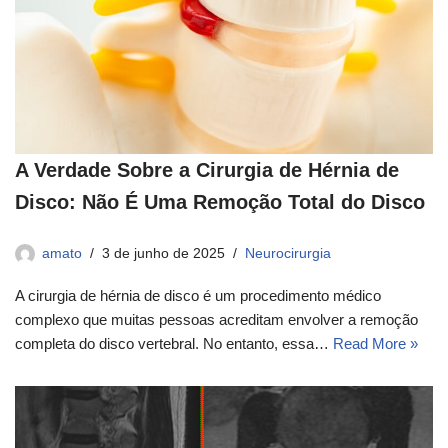
A Verdade Sobre a Cirurgia de Hérnia de
Disco: Não É Uma Remoção Total do Disco
amato
3 de junho de 2025
Neurocirurgia
A cirurgia de hérnia de disco é um procedimento médico
complexo que muitas pessoas acreditam envolver a remoção
completa do disco vertebral. No entanto, essa…
Read More »