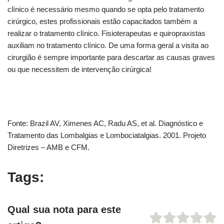
clínico é necessário mesmo quando se opta pelo tratamento
cirúrgico, estes profissionais estão capacitados também a
realizar o tratamento clínico. Fisioterapeutas e quiropraxistas
auxiliam no tratamento clínico. De uma forma geral a visita ao
cirurgião é sempre importante para descartar as causas graves
ou que necessitem de intervenção cirúrgica!
Fonte: Brazil AV, Ximenes AC, Radu AS, et al. Diagnóstico e
Tratamento das Lombalgias e Lombociatalgias. 2001. Projeto
Diretrizes – AMB e CFM.
Tags:
Qual sua nota para este