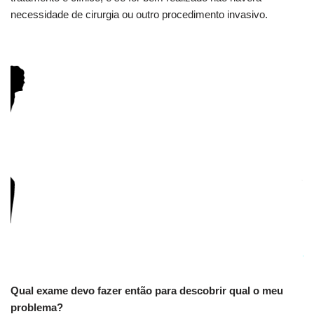
necessidade de cirurgia ou outro procedimento invasivo.
Qual exame devo fazer então para descobrir qual o meu
problema?