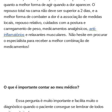
quanto a melhor forma de agir quando a dor aparecer. O
repouso total na cama não deve ser superior a 2 dias, e a
melhor forma de combater a dor é a associação de medidas
locais, repouso relativo, cuidados com a postura e
carregamento de peso, medicamentos analgésicos,
anti-
inflamatórios
e relaxantes musculares. Não hesite em procurar
o especialista para receber a melhor combinação de
medicamentos!
O que é importante contar ao meu médico?
Essa pergunta é muito importante e facilita muito o
diagnóstico quando o paciente consegue se lembrar de todos