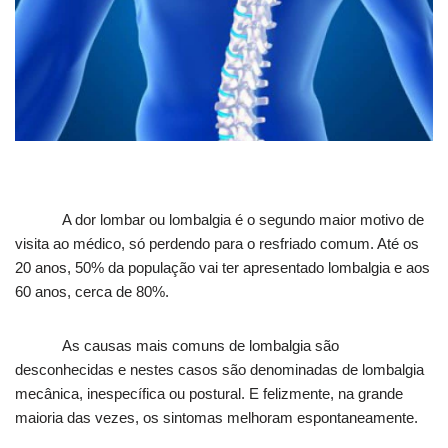
A dor lombar ou lombalgia é o segundo maior motivo de
visita ao médico, só perdendo para o resfriado comum. Até os
20 anos, 50% da população vai ter apresentado lombalgia e aos
60 anos, cerca de 80%.
As causas mais comuns de lombalgia são
desconhecidas e nestes casos são denominadas de lombalgia
mecânica, inespecífica ou postural. E felizmente, na grande
maioria das vezes, os sintomas melhoram espontaneamente.