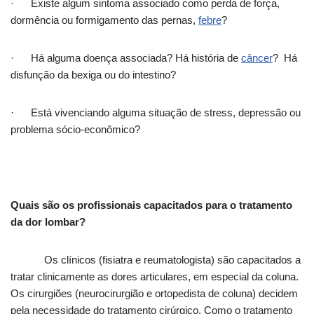
· Existe algum sintoma associado como perda de força,
dormência ou formigamento das pernas,
febre
?
· Há alguma doença associada? Há história de
câncer
? Há
disfunção da bexiga ou do intestino?
· Está vivenciando alguma situação de stress, depressão ou
problema sócio-econômico?
Quais são os profissionais capacitados para o tratamento
da dor lombar?
Os clínicos (fisiatra e reumatologista) são capacitados a
tratar clinicamente as dores articulares, em especial da coluna.
Os cirurgiões (neurocirurgião e ortopedista de coluna) decidem
pela necessidade do tratamento cirúrgico. Como o tratamento