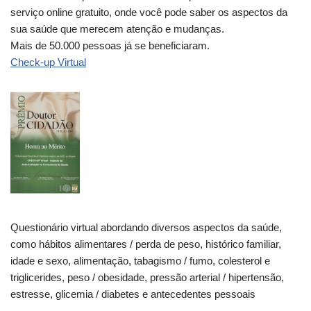
serviço online gratuito, onde você pode saber os aspectos da
sua saúde que merecem atenção e mudanças.
Mais de 50.000 pessoas já se beneficiaram.
Check-up Virtual
Questionário virtual abordando diversos aspectos da saúde,
como hábitos alimentares / perda de peso, histórico familiar,
idade e sexo, alimentação, tabagismo / fumo, colesterol e
triglicerides, peso / obesidade, pressão arterial / hipertensão,
estresse, glicemia / diabetes e antecedentes pessoais