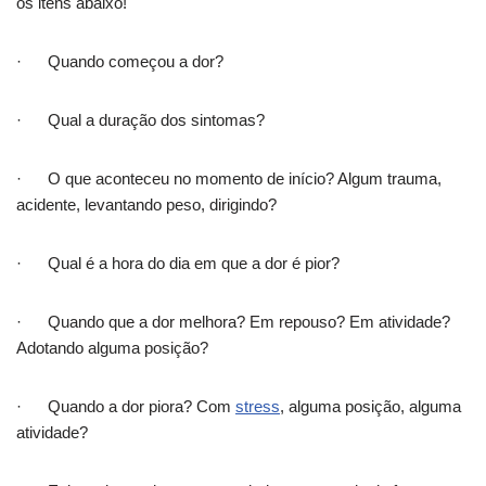
os itens abaixo!
· Quando começou a dor?
· Qual a duração dos sintomas?
· O que aconteceu no momento de início? Algum trauma,
acidente, levantando peso, dirigindo?
· Qual é a hora do dia em que a dor é pior?
· Quando que a dor melhora? Em repouso? Em atividade?
Adotando alguma posição?
· Quando a dor piora? Com
stress
, alguma posição, alguma
atividade?