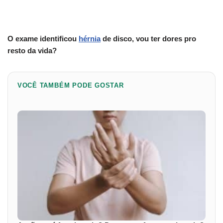
O exame identificou
hérnia
de disco, vou ter dores pro
resto da vida?
VOCÊ TAMBÉM PODE GOSTAR