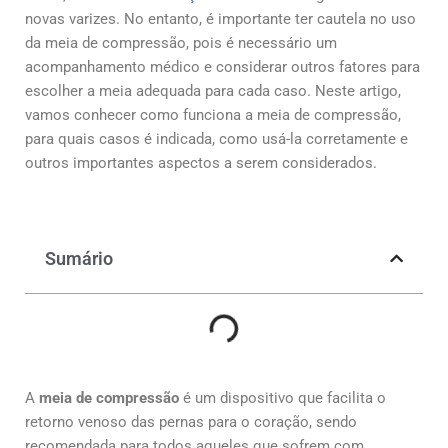
novas varizes. No entanto, é importante ter cautela no uso
da meia de compressão, pois é necessário um
acompanhamento médico e considerar outros fatores para
escolher a meia adequada para cada caso. Neste artigo,
vamos conhecer como funciona a meia de compressão,
para quais casos é indicada, como usá-la corretamente e
outros importantes aspectos a serem considerados.
Sumário
A
meia de compressão
é um dispositivo que facilita o
retorno venoso das pernas para o coração, sendo
recomendada para todos aqueles que sofrem com