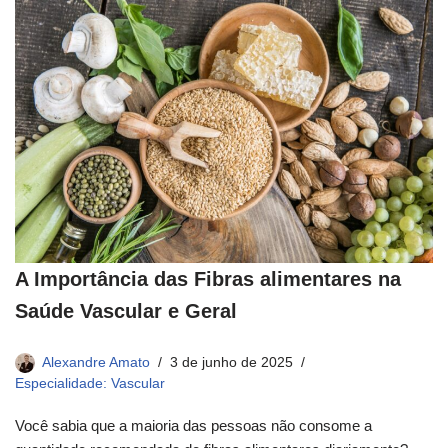
A Importância das Fibras alimentares na
Saúde Vascular e Geral
Alexandre Amato
3 de junho de 2025
Especialidade: Vascular
Você sabia que a maioria das pessoas não consome a