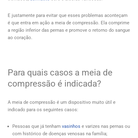
E justamente para evitar que esses problemas aconteçam
é que entra em ação a meia de compressão. Ela comprime
a região inferior das pernas e promove o retorno do sangue
ao coração.
Para quais casos a meia de
compressão é indicada?
A meia de compressão é um dispositivo muito útil e
indicado para os seguintes casos:
Pessoas que já tenham
vasinhos
e varizes nas pernas ou
com histórico de doenças venosas na família;