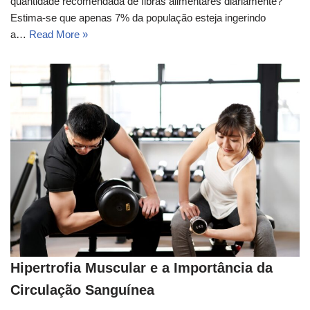
quantidade recomendada de fibras alimentares diariamente?
Estima-se que apenas 7% da população esteja ingerindo
a…
Read More »
Hipertrofia Muscular e a Importância da
Circulação Sanguínea