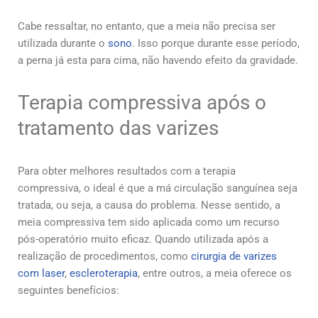
Cabe ressaltar, no entanto, que a meia não precisa ser
utilizada durante o
sono
. Isso porque durante esse período,
a perna já esta para cima, não havendo efeito da gravidade.
Terapia compressiva após o
tratamento das varizes
Para obter melhores resultados com a terapia
compressiva, o ideal é que a má circulação sanguínea seja
tratada, ou seja, a causa do problema. Nesse sentido, a
meia compressiva tem sido aplicada como um recurso
pós-operatório muito eficaz. Quando utilizada após a
realização de procedimentos, como
cirurgia de varizes
com laser
,
escleroterapia
, entre outros, a meia oferece os
seguintes benefícios: