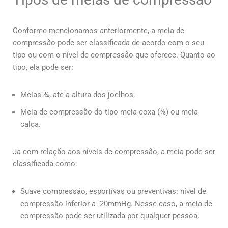
Conforme mencionamos anteriormente, a meia de
compressão pode ser classificada de acordo com o seu
tipo ou com o nível de compressão que oferece. Quanto ao
tipo, ela pode ser:
Meias ¾, até a altura dos joelhos;
Meia de compressão do tipo meia coxa (⅞) ou meia
calça.
Já com relação aos níveis de compressão, a meia pode ser
classificada como:
Suave compressão, esportivas ou preventivas: nível de
compressão inferior a 20mmHg. Nesse caso, a meia de
compressão pode ser utilizada por qualquer pessoa;