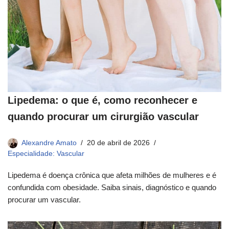
Lipedema: o que é, como reconhecer e
quando procurar um cirurgião vascular
Alexandre Amato
20 de abril de 2026
Especialidade: Vascular
Lipedema é doença crônica que afeta milhões de mulheres e é
confundida com obesidade. Saiba sinais, diagnóstico e quando
procurar um vascular.