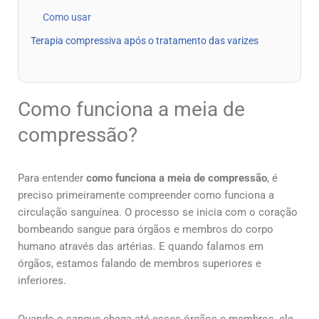
Como usar
Terapia compressiva após o tratamento das varizes
Como funciona a meia de
compressão?
Para entender
como funciona a meia de compressão
, é
preciso primeiramente compreender como funciona a
circulação sanguínea. O processo se inicia com o coração
bombeando sangue para órgãos e membros do corpo
humano através das artérias. E quando falamos em
órgãos, estamos falando de membros superiores e
inferiores.
Quando o sangue chega até esses órgãos e membros, ele