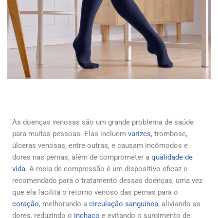
As doenças venosas são um grande problema de saúde
para muitas pessoas. Elas incluem
varizes
, trombose,
úlceras venosas, entre outras, e causam incômodos e
dores nas pernas, além de comprometer a
qualidade de
vida
. A meia de compressão é um dispositivo eficaz e
recomendado para o tratamento dessas doenças, uma vez
que ela facilita o retorno venoso das pernas para o
coração
, melhorando a
circulação sanguínea
, aliviando as
dores, reduzindo o
inchaço
e evitando o surgimento de