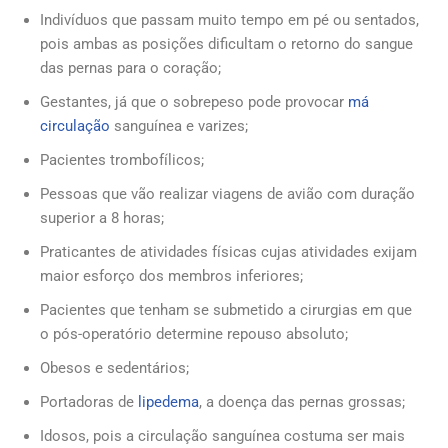
Indivíduos que passam muito tempo em pé ou sentados,
pois ambas as posições dificultam o retorno do sangue
das pernas para o coração;
Gestantes, já que o sobrepeso pode provocar
má
circulação
sanguínea e varizes;
Pacientes trombofílicos;
Pessoas que vão realizar viagens de avião com duração
superior a 8 horas;
Praticantes de atividades físicas cujas atividades exijam
maior esforço dos membros inferiores;
Pacientes que tenham se submetido a cirurgias em que
o pós-operatório determine repouso absoluto;
Obesos e sedentários;
Portadoras de
lipedema
, a doença das pernas grossas;
Idosos, pois a circulação sanguínea costuma ser mais