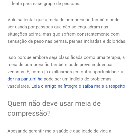
lenta para esse grupo de pessoas.
Vale salientar que a meia de compressão também pode
ser usada por pessoas que não se enquadram nas
situações acima, mas que sofrem constantemente com
sensação de peso nas pernas, pernas inchadas e doloridas.
Isso porque embora seja classificada como uma terapia, a
meia de compressão também pode prevenir doenças
venosas. E, como já explicamos em outra oportunidade, a
dor na panturrilha
pode ser um indício de problemas
vasculares.
Leia o artigo na íntegra e saiba mais a respeito
.
Quem não deve usar meia de
compressão?
Apesar de garantir mais saúde e qualidade de vida a