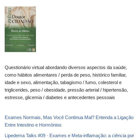
Questionário virtual abordando diversos aspectos da saúde,
como hábitos alimentares / perda de peso, histórico familiar,
idade e sexo, alimentação, tabagismo / fumo, colesterol e
triglicerides, peso / obesidade, pressão arterial / hipertensão,
estresse, glicemia / diabetes e antecedentes pessoais
Exames Normais, Mas Você Continua Mal? Entenda a Ligação
Entre Intestino e Hormônios
Lipedema Talks #09 · Exames e Meta-inflamação: a ciência por