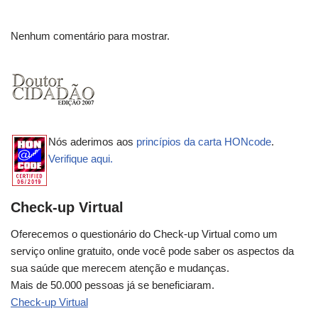
Nenhum comentário para mostrar.
Nós aderimos aos
princípios da carta HONcode
.
Verifique aqui.
Check-up Virtual
Oferecemos o questionário do Check-up Virtual como um
serviço online gratuito, onde você pode saber os aspectos da
sua saúde que merecem atenção e mudanças.
Mais de 50.000 pessoas já se beneficiaram.
Check-up Virtual