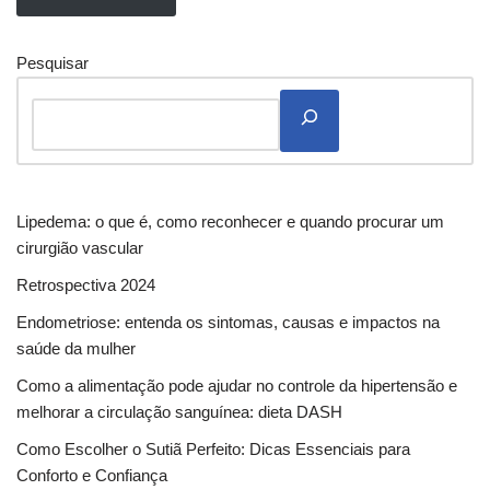
Pesquisar
Lipedema: o que é, como reconhecer e quando procurar um
cirurgião vascular
Retrospectiva 2024
Endometriose: entenda os sintomas, causas e impactos na
saúde da mulher
Como a alimentação pode ajudar no controle da hipertensão e
melhorar a circulação sanguínea: dieta DASH
Como Escolher o Sutiã Perfeito: Dicas Essenciais para
Conforto e Confiança