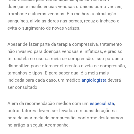
doenças e insuficiências venosas crônicas como varizes,
trombose e úlceras venosas. Ela melhora a circulação
sanguínea, alivia as dores nas pernas, reduz o inchaço e
evita o surgimento de novas varizes.
Apesar de fazer parte da terapia compressiva, tratamento
não invasivo para doenças venosas e linfáticas, é preciso
ter cautela no uso da meia de compressão. Isso porque o
dispositivo pode oferecer diferentes níveis de compressão,
tamanhos e tipos. E para saber qual é a meia mais
indicada para cada caso, um médico
angiologista
deverá
ser consultado.
Além da recomendação médica com um
especialista
,
outros fatores devem ser levados em consideração na
hora de usar meia de compressão, conforme destacamos
no artigo a seguir. Acompanhe.