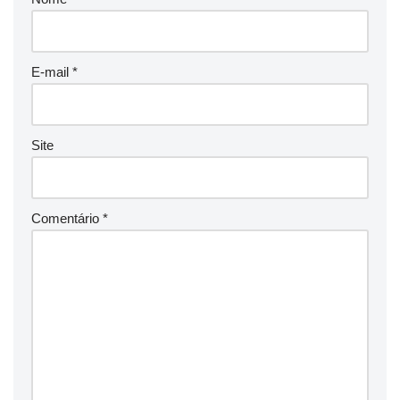
E-mail
*
Site
Comentário
*