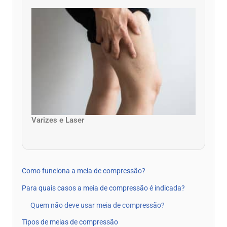
Varizes e Laser
Como funciona a meia de compressão?
Para quais casos a meia de compressão é indicada?
Quem não deve usar meia de compressão?
Tipos de meias de compressão