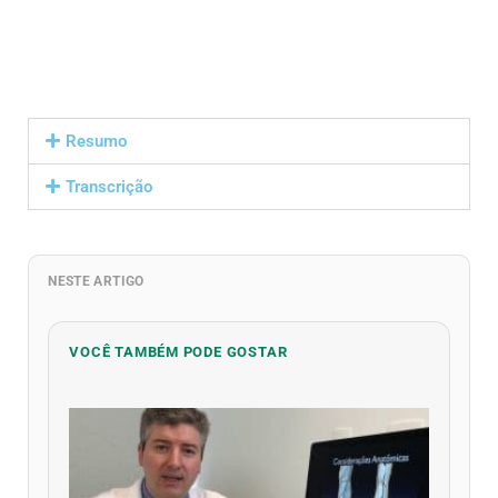
Resumo
Transcrição
NESTE ARTIGO
VOCÊ TAMBÉM PODE GOSTAR