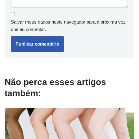
Salvar meus dados neste navegador para a próxima vez
que eu comentar.
Não perca esses artigos
também: