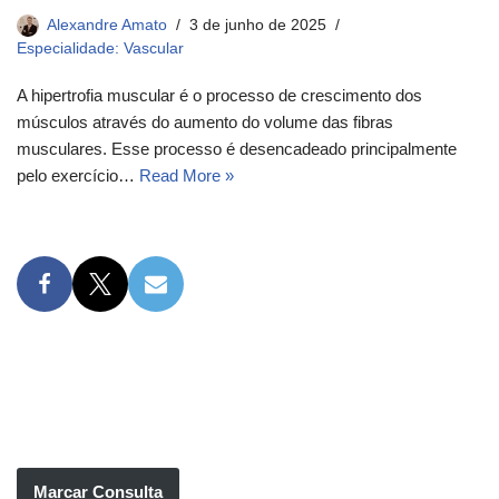
Alexandre Amato
3 de junho de 2025
Especialidade: Vascular
A hipertrofia muscular é o processo de crescimento dos
músculos através do aumento do volume das fibras
musculares. Esse processo é desencadeado principalmente
pelo exercício…
Read More »
Marcar Consulta