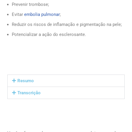
Prevenir trombose;
Evitar
embolia pulmonar
;
Reduzir os riscos de inflamação e pigmentação na pele;
Potencializar a ação do esclerosante.
Resumo
Transcrição